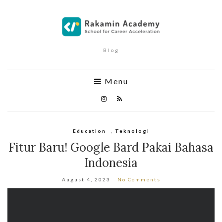
Blog
Menu
Education
,
Teknologi
Fitur Baru! Google Bard Pakai Bahasa
Indonesia
August 4, 2023
No Comments