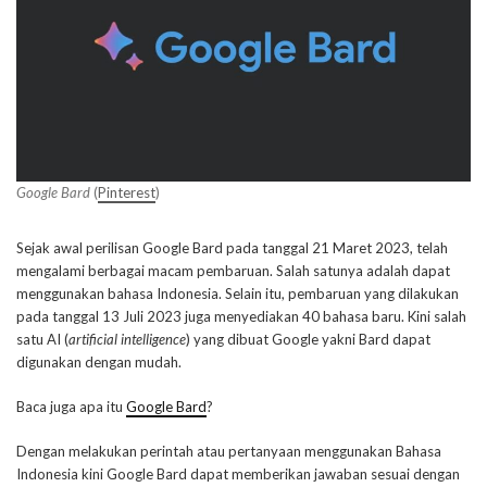
Google Bard
(
Pinterest
)
Sejak awal perilisan Google Bard pada tanggal 21 Maret 2023, telah
mengalami berbagai macam pembaruan. Salah satunya adalah dapat
menggunakan bahasa Indonesia. Selain itu, pembaruan yang dilakukan
pada tanggal 13 Juli 2023 juga menyediakan 40 bahasa baru. Kini salah
satu AI (
artificial intelligence
) yang dibuat Google yakni Bard dapat
digunakan dengan mudah.
Baca juga apa itu
Google Bard
?
Dengan melakukan perintah atau pertanyaan menggunakan Bahasa
Indonesia kini Google Bard dapat memberikan jawaban sesuai dengan