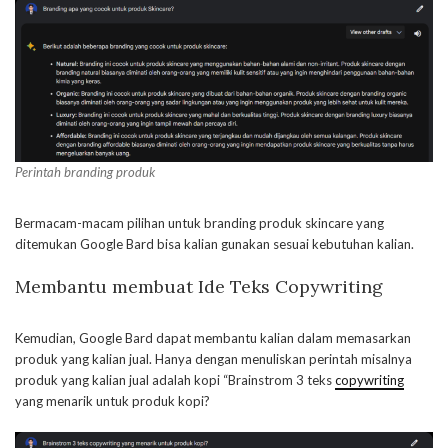
Perintah branding produk
Bermacam-macam pilihan untuk branding produk skincare yang
ditemukan Google Bard bisa kalian gunakan sesuai kebutuhan kalian.
Membantu membuat Ide Teks Copywriting
Kemudian, Google Bard dapat membantu kalian dalam memasarkan
produk yang kalian jual. Hanya dengan menuliskan perintah misalnya
produk yang kalian jual adalah kopi “Brainstrom 3 teks
copywriting
yang menarik untuk produk kopi?