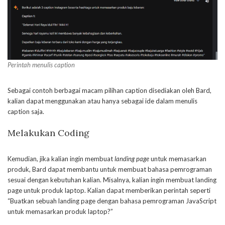
Perintah menulis caption
Sebagai contoh berbagai macam pilihan caption disediakan oleh Bard,
kalian dapat menggunakan atau hanya sebagai ide dalam menulis
caption saja.
Melakukan Coding
Kemudian, jika kalian ingin membuat
landing page
untuk memasarkan
produk, Bard dapat membantu untuk membuat bahasa pemrograman
sesuai dengan kebutuhan kalian. Misalnya, kalian ingin membuat landing
page untuk produk laptop. Kalian dapat memberikan perintah seperti
“Buatkan sebuah landing page dengan bahasa pemrograman JavaScript
untuk memasarkan produk laptop?”