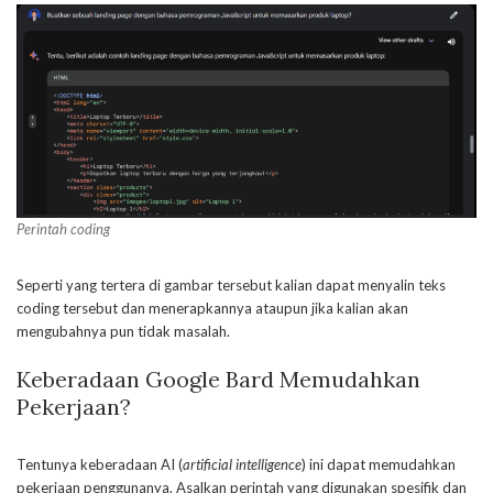
Perintah coding
Seperti yang tertera di gambar tersebut kalian dapat menyalin teks
coding tersebut dan menerapkannya ataupun jika kalian akan
mengubahnya pun tidak masalah.
Keberadaan Google Bard Memudahkan
Pekerjaan?
Tentunya keberadaan AI (
artificial intelligence
) ini dapat memudahkan
pekerjaan penggunanya. Asalkan perintah yang digunakan spesifik dan