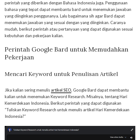
perintah yang diberikan dengan Bahasa Indonesia juga. Penggunaan
bahasa yang tepat dapat membantu bard untuk menemukan jawaban
yang diinginkan penggunanya. Lalu bagaimana sih agar Bard dapat
menemukan jawaban yang sesuai dengan yang diinginkan. Caranya
mudah, berikut perintah atau pertanyaan yang dapat digunakan sesuai
kebutuhan dan pekerjaan kalian.
Perintah Google Bard untuk Memudahkan
Pekerjaan
Mencari Keyword untuk Penulisan Artikel
Jika kalian sering menulis
artikel SEO
, Google Bard dapat membantu
kalian untuk menemukan Keyword Research. Misalnya, tentang Hari
Kemerdekaan Indonesia. Berikut perintah yang dapat digunakan
“Tuliskan Keyword Research untuk menulis artikel Hari Kemerdekaan
Indonesia?”