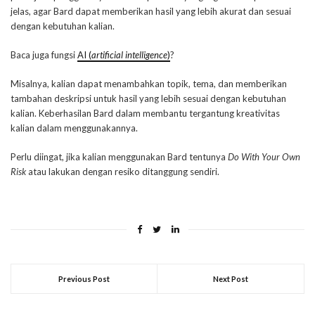
jelas, agar Bard dapat memberikan hasil yang lebih akurat dan sesuai
dengan kebutuhan kalian.
Baca juga fungsi
AI (
artificial intelligence
)
?
Misalnya, kalian dapat menambahkan topik, tema, dan memberikan
tambahan deskripsi untuk hasil yang lebih sesuai dengan kebutuhan
kalian. Keberhasilan Bard dalam membantu tergantung kreativitas
kalian dalam menggunakannya.
Perlu diingat, jika kalian menggunakan Bard tentunya
Do With Your Own
Risk
atau lakukan dengan resiko ditanggung sendiri.
Previous Post
Next Post