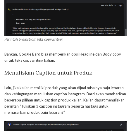
Perintah brainstrom teks copywriting
Bahkan, Google Bard bisa memberikan opsi Headline dan Body copy
untuk teks copywriting kalian.
Menuliskan Caption untuk Produk
Lalu, jika kalian memiliki produk yang akan dijual misalnya baju lebaran
dan kebingungan menuliskan caption instagram. Bard akan memberikan
beberapa pilihan untuk caption produk kalian. Kalian dapat menuliskan
perintah “Tuliskan 3 caption instagram beserta hastags untuk
memasarkan produk baju lebaran?”