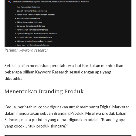
Perintah keyword research
Setelah kalian menuliskan perintah tersebut Bard akan memberikan
beberapa pilihan Keyword Research sesuai dengan apa yang
dibutuhkan.
Menentukan Branding Produk
Kedua, perintah ini cocok digunakan untuk membantu Digital Marketer
dalam menciptakan sebuah Branding Produk. Misalnya produk kalian
Skincare, maka perintah yang dapat digunakan adalah “Branding apa
yang cocok untuk produk skincare?”