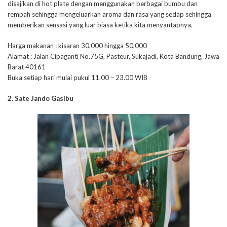
disajikan di hot plate dengan menggunakan berbagai bumbu dan
rempah sehingga mengeluarkan aroma dan rasa yang sedap sehingga
memberikan sensasi yang luar biasa ketika kita menyantapnya.
Harga makanan : kisaran 30,000 hingga 50,000
Alamat : Jalan Cipaganti No.75G, Pasteur, Sukajadi, Kota Bandung, Jawa
Barat 40161
Buka setiap hari mulai pukul 11.00 – 23.00 WIB
2. Sate Jando Gasibu