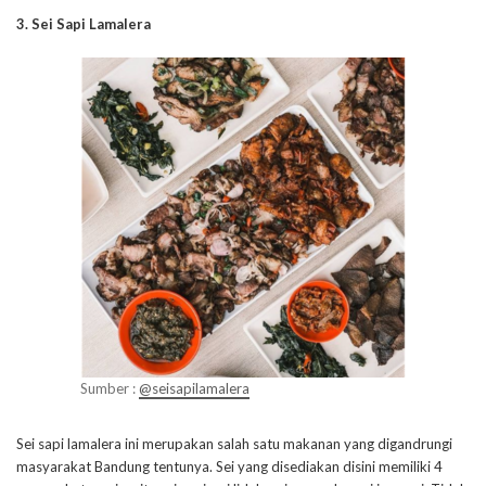
3. Sei Sapi Lamalera
Sumber :
@seisapilamalera
Sei sapi lamalera ini merupakan salah satu makanan yang digandrungi
masyarakat Bandung tentunya. Sei yang disediakan disini memiliki 4