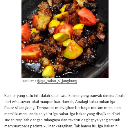
sumber :
@iga_bakar_si_jangkung
Kuliner yang satu ini adalah salah satu kuliner yang banyak diminati baik
dari wisatawan lokal maupun luar daerah, Apalagi kalau bukan Iga
Bakar si Jangkung. Tempat ini menyajikan berbagai macam menu dan
memiliki menu andalan yaitu iga bakar. Iga bakar yang disajikan disini
sudah terpisah dengan tulangnya dan tekstur dagingnya yang empuk
membuat para pecinta kuliner ketagihan. Tak hanya itu, iga bakar ini