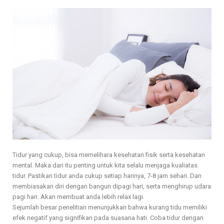
Tidur yang cukup, bisa memelihara kesehatan fisik serta kesehatan
mental. Maka dari itu penting untuk kita selalu menjaga kualiatas
tidur. Pastikan tidur anda cukup setiap harinya, 7-8 jam sehari. Dan
membiasakan diri dengan bangun dipagi hari, serta menghirup udara
pagi hari. Akan membuat anda lebih relax lagi.
Sejumlah besar penelitian menunjukkan bahwa kurang tidu memiliki
efek negatif yang signifikan pada suasana hati. Coba tidur dengan