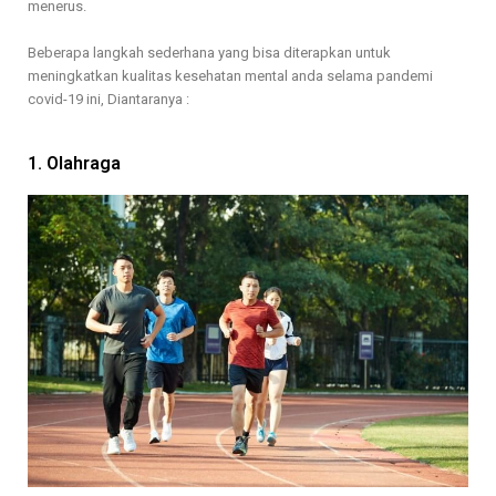
menerus.
Beberapa langkah sederhana yang bisa diterapkan untuk
meningkatkan kualitas kesehatan mental anda selama pandemi
covid-19 ini, Diantaranya :
1. Olahraga