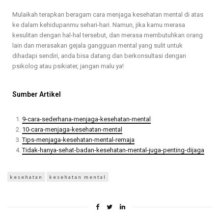
Mulaikah terapkan beragam cara menjaga kesehatan mental di atas
ke dalam kehidupanmu sehari-hari. Namun, jika kamu merasa
kesulitan dengan hal-hal tersebut, dan merasa membutuhkan orang
lain dan merasakan gejala gangguan mental yang sulit untuk
dihadapi sendiri, anda bisa datang dan berkonsultasi dengan
psikolog atau psikiater, jangan malu ya!
Sumber Artikel
9-cara-sederhana-menjaga-kesehatan-mental
10-cara-menjaga-kesehatan-mental
Tips-menjaga-kesehatan-mental-remaja
Tidak-hanya-sehat-badan-kesehatan-mental-juga-penting-dijaga
kesehatan
kesehatan mental