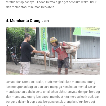
teratur setiap harinya. Hindari bermain gadget sebelum waktu tidur
dan membatasi minuman berkafein.
4. Membantu Orang Lain
Dikutip dari Kompas Health, Studi membuktikan membantu orang
lain merupakan bagian dari cara menjaga kesehatan mental. Selain
mendapatkan pahala serta amal dihari akhir, ternyata dengan berbagi
dan membantu orang lain dapat membuat kita merasa lebih baik dan
berguna dalam hidup serta berguna untuk orang lain. Yuk berbagi