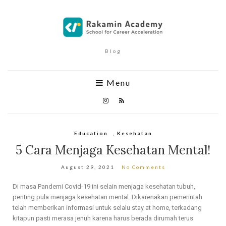
Blog
Menu
Education
,
Kesehatan
5 Cara Menjaga Kesehatan Mental!
August 29, 2021
No Comments
Di masa Pandemi Covid-19 ini selain menjaga kesehatan tubuh,
penting pula menjaga kesehatan mental. Dikarenakan pemerintah
telah memberikan informasi untuk selalu stay at home, terkadang
kitapun pasti merasa jenuh karena harus berada dirumah terus