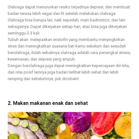
Olahraga dapat menurunkan resiko terjadinya depresi, dan membuat
badan terasa lebih segar dan fit setelah melakukan olahraga.
Olahraga bisa berupa lari, naik sepedah, main badminton, dan lain
sebagainya. Dapat dikerjakan setiap hari, atau bisa juga dikerjakan
seminggu 2-3 kali.
Tubuh akan melepaskan endorfin yang membantu menyingkirkan
stres dan meningkatkan suasana hati kamu sebelum dan sesudah
berolahraga, itulah sebabnya olahraga adalah cara penangkal stress,
kesemasan, dan depresi yang ampuh.
Dengan berolahraga juga dapat meningkatkan kepercayaan diri kita,
dan nilai posif lainnya juga badan terlihat lebih sehat dan lebih
ramping dari sebelumnya, yuk dicobain!
2. Makan makanan enak dan sehat