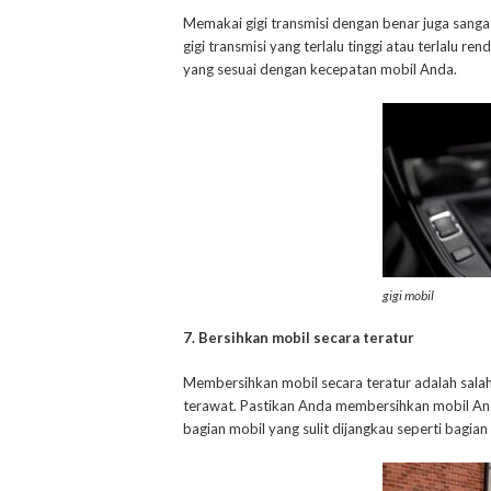
Memakai gigi transmisi dengan benar juga sanga
gigi transmisi yang terlalu tinggi atau terlalu 
yang sesuai dengan kecepatan mobil Anda.
gigi mobil
7. Bersihkan mobil secara teratur
Membersihkan mobil secara teratur adalah salah
terawat. Pastikan Anda membersihkan mobil An
bagian mobil yang sulit dijangkau seperti bagia