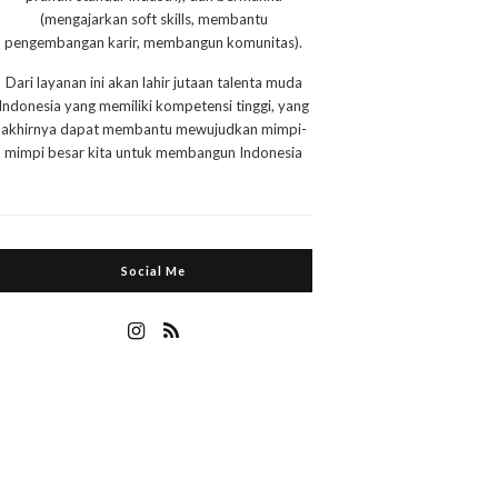
(mengajarkan soft skills, membantu
pengembangan karir, membangun komunitas).
Dari layanan ini akan lahir jutaan talenta muda
Indonesia yang memiliki kompetensi tinggi, yang
akhirnya dapat membantu mewujudkan mimpi-
mimpi besar kita untuk membangun Indonesia
Social Me