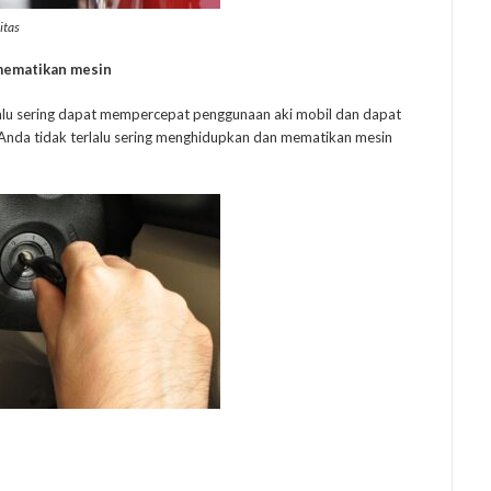
itas
 mematikan mesin
lu sering dapat mempercepat penggunaan aki mobil dan dapat
n Anda tidak terlalu sering menghidupkan dan mematikan mesin