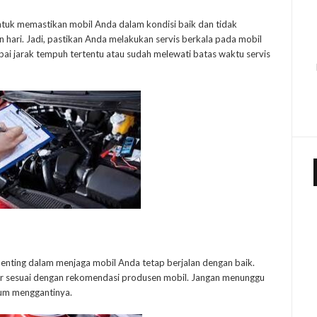
ntuk memastikan mobil Anda dalam kondisi baik dan tidak
 hari. Jadi, pastikan Anda melakukan servis berkala pada mobil
ai jarak tempuh tertentu atau sudah melewati batas waktu servis
 penting dalam menjaga mobil Anda tetap berjalan dengan baik.
tur sesuai dengan rekomendasi produsen mobil. Jangan menunggu
lum menggantinya.