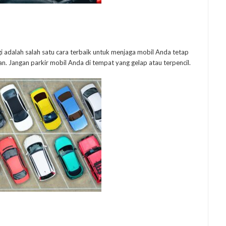
i adalah salah satu cara terbaik untuk menjaga mobil Anda tetap
n. Jangan parkir mobil Anda di tempat yang gelap atau terpencil.