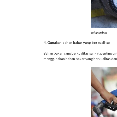
tekanan ban
4. Gunakan bahan bakar yang berkualitas
Bahan bakar yang berkualitas sangat penting un
menggunakan bahan bakar yang berkualitas dan 