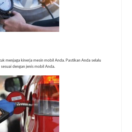
tuk menjaga kinerja mesin mobil Anda. Pastikan Anda selalu
sesuai dengan jenis mobil Anda.