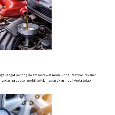
uga sangat penting dalam merawat mobil Anda. Pastikan tekanan
omendasi produsen mobil untuk memastikan mobil Anda tetap