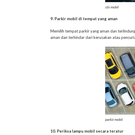
stir mobil
9. Parkir mobil di tempat yang aman
Memilih tempat parkir yang aman dan terlindung
aman dan terhindar dari kerusakan atau pencuria
parkir mobil
10. Periksa lampu mobil secara teratur