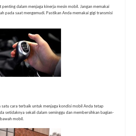
t penting dalam menjaga kinerja mesin mobil. Jangan memakai
rendah pada saat mengemudi. Pastikan Anda memakai gigi transmisi
 satu cara terbaik untuk menjaga kondisi mobil Anda tetap
da setidaknya sekali dalam seminggu dan membersihkan bagian-
n bawah mobil.