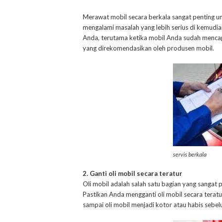
Merawat mobil secara berkala sangat penting u
mengalami masalah yang lebih serius di kemudian
Anda, terutama ketika mobil Anda sudah mencap
yang direkomendasikan oleh produsen mobil.
servis berkala
2. Ganti oli mobil secara teratur
Oli mobil adalah salah satu bagian yang sangat
Pastikan Anda mengganti oli mobil secara tera
sampai oli mobil menjadi kotor atau habis sebe