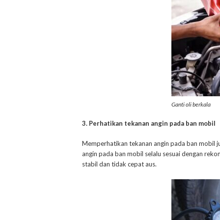
Ganti oli berkala
3. Perhatikan tekanan angin pada ban mobil
Memperhatikan tekanan angin pada ban mobil j
angin pada ban mobil selalu sesuai dengan rek
stabil dan tidak cepat aus.