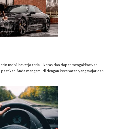
sin mobil bekerja terlalu keras dan dapat mengakibatkan
i, pastikan Anda mengemudi dengan kecepatan yang wajar dan