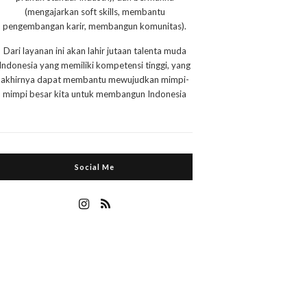
(mengajarkan soft skills, membantu
pengembangan karir, membangun komunitas).
Dari layanan ini akan lahir jutaan talenta muda
Indonesia yang memiliki kompetensi tinggi, yang
akhirnya dapat membantu mewujudkan mimpi-
mimpi besar kita untuk membangun Indonesia
Social Me