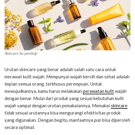
Skincare itu penting!
Urutan skincare yang benar adalah salah satu cara untuk
merawat kulit wajah. Mempunyai wajah bersih dan sehat adalah
impian semua orang, terkhusus perempuan. Untuk
mewujudkannya, kamu harus melakukan
perawatan kulit
wajah
dengan benar. Mulai dari produk yang sesuai kebutuhan kulit
wajah sampai dengan urutan pemakaiannya. Memakai
skincare
tidak sesuai urutannya bisa mengurangi efektivitas produk
yang digunakan. Dengan begitu, manfaatnya pun bisa diperoleh
secara optimal.