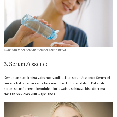
Gunakan toner setelah membersihkan muka
3. Serum/essence
Kemudian step ketiga yaitu mengaplikasikan serum/essence. Serum ini
bekerja bak vitamin karna bisa menutrisi kulit dari dalam. Pakailah
serum sesuai dengan kebutuhan kulit wajah, sehingga bisa diterima
dengan baik oleh kulit wajah anda.