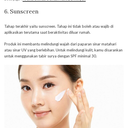
6. Sunscreen
Tahap terakhir yaitu sunscreen. Tahap ini tidak boleh atau wajib di
aplikasikan terutama saat beraktivitas diluar rumah.
Produk ini membantu melindungi wajah dari paparan sinar matahari
atau sinar UV yang berlebihan. Untuk melindungi kulit, kamu disarankan
untuk menggunakan tabir surya dengan SPF minimal 30.