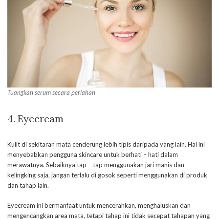
Tuangkan serum secara perlahan
4. Eyecream
Kulit di sekitaran mata cenderung lebih tipis daripada yang lain. Hal ini
menyebabkan pengguna skincare untuk berhati – hati dalam
merawatnya. Sebaiknya tap – tap menggunakan jari manis dan
kelingking saja, jangan terlalu di gosok seperti menggunakan di produk
dan tahap lain.
Eyecream ini bermanfaat untuk mencerahkan, menghaluskan dan
mengencangkan area mata, tetapi tahap ini tidak secepat tahapan yang