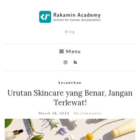
Blog
Menu
kecantikan
Urutan Skincare yang Benar, Jangan
Terlewat!
March 18, 2023
No Comments