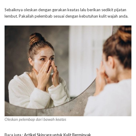
Sebaiknya oleskan dengan gerakan keatas lalu berikan sedikit pijatan
lembut. Pakailah pelembab sesuai dengan kebutuhan kulit wajah anda.
Oleskan pelembap dari bawah keatas
Baca juga :
Artikel Skincare untuk Kulit Berminyak