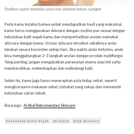
Pastikan sudah memakai sunscreen sebelum keluar ruangan
Perlu kamu ketahui bahwa untuk mendapatkan hasil yang maksimal,
kamu harus menggunakan skincare dengan routine pun sesuai dengan
kebutuhan kulit wajah kamu dan memperhatikan urutan memakai
skincare dengan benar. Urutan skincare tersebut sebaiknya anda
lakukan secara konsisten setiap hari. Jika waktu anda terbatas, anda
bisa menggabungkan 2-3 langkah urutan dengan produk multifungsi.
Yang penting, jangan mengabaikan perawatan utama atau inti yaitu
membersihkan, melembapkan dan melindungi kulit.
Selain itu, kamu juga harus menerapkan pola hidup sehat, seperti
mengkonsumsi makanan sehat, istirahat yang cukup dan memenuhi
kebutuhan cairan tubuh.
Baca juga :
Artikel Rekomendasi
Skincare
kesehatan kulit wajah
skincare
Step Skincare