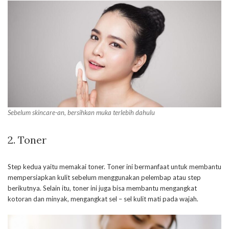
Sebelum skincare-an, bersihkan muka terlebih dahulu
2. Toner
Step kedua yaitu memakai toner. Toner ini bermanfaat untuk membantu
mempersiapkan kulit sebelum menggunakan pelembap atau step
berikutnya. Selain itu, toner ini juga bisa membantu mengangkat
kotoran dan minyak, mengangkat sel – sel kulit mati pada wajah.