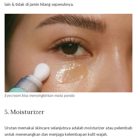
lain & tidak di jamin hilang sepenuhnya.
Eyecream bisa menyingkirkan mata panda
5. Moisturizer
Urutan memakai skincare selanjutnya adalah moisturizer atau pelembab
untuk menenangkan dan menjaga kelembapan kulit wajah.