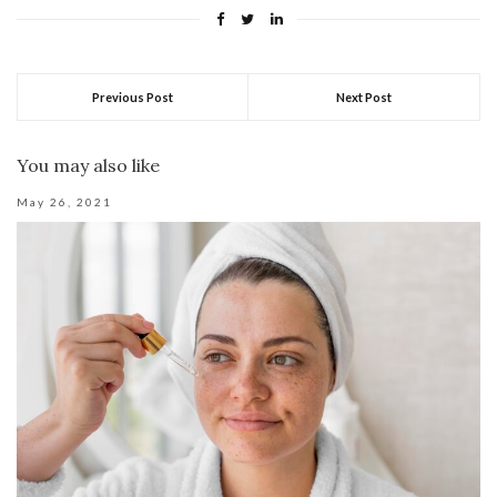
Previous Post
Next Post
You may also like
May 26, 2021