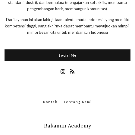
standar industri), dan bermakna (mengajarkan soft skills, membantu
pengembangan karir, membangun komunitas).
Dari layanan ini akan lahir jutaan talenta muda Indonesia yang memiliki
kompetensi tinggi, yang akhirnya dapat membantu mewujudkan mimpi-
mimpi besar kita untuk membangun Indonesia
Social Me
Kontak
Tentang Kami
Rakamin Academy