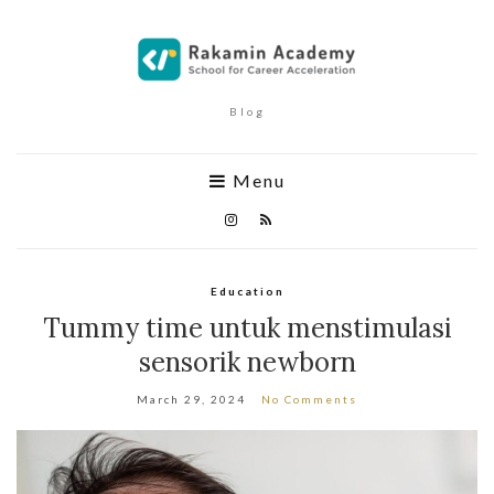
Blog
Menu
Education
Tummy time untuk menstimulasi
sensorik newborn
March 29, 2024
No Comments