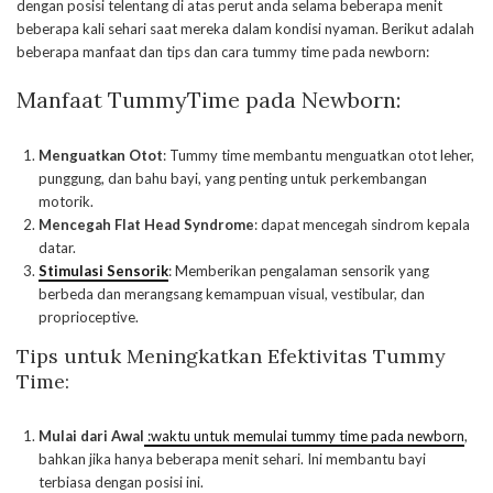
dengan posisi telentang di atas perut anda selama beberapa menit
beberapa kali sehari saat mereka dalam kondisi nyaman. Berikut adalah
beberapa manfaat dan tips dan cara tummy time pada newborn:
Manfaat TummyTime pada Newborn:
Menguatkan Otot
: Tummy time membantu menguatkan otot leher,
punggung, dan bahu bayi, yang penting untuk perkembangan
motorik.
Mencegah Flat Head Syndrome
: dapat mencegah sindrom kepala
datar.
Stimulasi Sensorik
: Memberikan pengalaman sensorik yang
berbeda dan merangsang kemampuan visual, vestibular, dan
proprioceptive.
Tips untuk Meningkatkan Efektivitas Tummy
Time:
Mulai dari Awal
:
waktu untuk memulai tummy time pada newborn
,
bahkan jika hanya beberapa menit sehari. Ini membantu bayi
terbiasa dengan posisi ini.