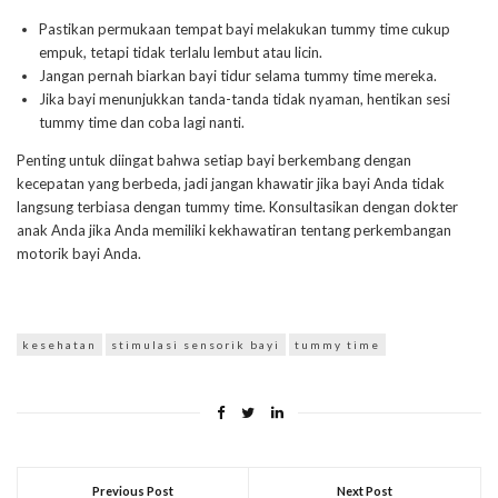
Pastikan permukaan tempat bayi melakukan tummy time cukup
empuk, tetapi tidak terlalu lembut atau licin.
Jangan pernah biarkan bayi tidur selama tummy time mereka.
Jika bayi menunjukkan tanda-tanda tidak nyaman, hentikan sesi
tummy time dan coba lagi nanti.
Penting untuk diingat bahwa setiap bayi berkembang dengan
kecepatan yang berbeda, jadi jangan khawatir jika bayi Anda tidak
langsung terbiasa dengan tummy time. Konsultasikan dengan dokter
anak Anda jika Anda memiliki kekhawatiran tentang perkembangan
motorik bayi Anda.
kesehatan
stimulasi sensorik bayi
tummy time
Previous Post
Next Post