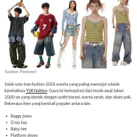
Sumber: Pinterest
Salah satu tren fashion 2026 wanita yang paling menonjol adalah
kembalinya
Y2K fashion
. Gaya ini terinspirasi dari mode awal tahun
2000-an yang identik dengan outfit berani, warna cerah, dan siluet unik.
Beberapa item yang kembali populer antara lain:
Baggy jeans
Crop top
Baby tee
Platform shoes