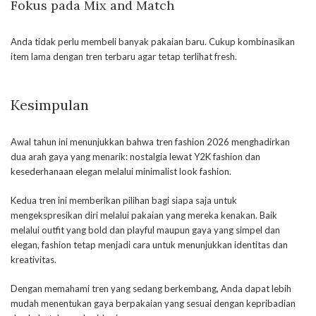
Fokus pada Mix and Match
Anda tidak perlu membeli banyak pakaian baru. Cukup kombinasikan
item lama dengan tren terbaru agar tetap terlihat fresh.
Kesimpulan
Awal tahun ini menunjukkan bahwa tren fashion 2026 menghadirkan
dua arah gaya yang menarik: nostalgia lewat Y2K fashion dan
kesederhanaan elegan melalui minimalist look fashion.
Kedua tren ini memberikan pilihan bagi siapa saja untuk
mengekspresikan diri melalui pakaian yang mereka kenakan. Baik
melalui outfit yang bold dan playful maupun gaya yang simpel dan
elegan, fashion tetap menjadi cara untuk menunjukkan identitas dan
kreativitas.
Dengan memahami tren yang sedang berkembang, Anda dapat lebih
mudah menentukan gaya berpakaian yang sesuai dengan kepribadian