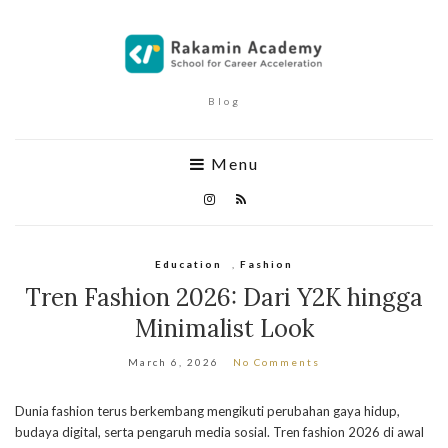
Blog
Menu
Education
,
Fashion
Tren Fashion 2026: Dari Y2K hingga
Minimalist Look
March 6, 2026
No Comments
Dunia fashion terus berkembang mengikuti perubahan gaya hidup,
budaya digital, serta pengaruh media sosial. Tren fashion 2026 di awal