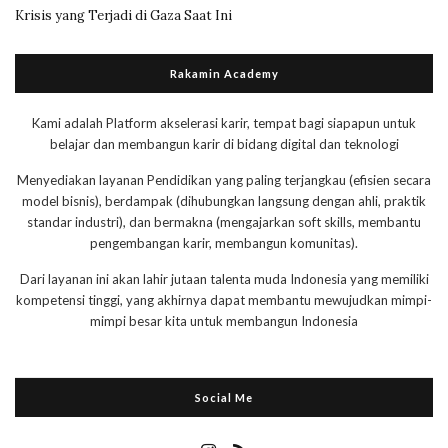
Krisis yang Terjadi di Gaza Saat Ini
Rakamin Academy
Kami adalah Platform akselerasi karir, tempat bagi siapapun untuk
belajar dan membangun karir di bidang digital dan teknologi
Menyediakan layanan Pendidikan yang paling terjangkau (efisien secara
model bisnis), berdampak (dihubungkan langsung dengan ahli, praktik
standar industri), dan bermakna (mengajarkan soft skills, membantu
pengembangan karir, membangun komunitas).
Dari layanan ini akan lahir jutaan talenta muda Indonesia yang memiliki
kompetensi tinggi, yang akhirnya dapat membantu mewujudkan mimpi-
mimpi besar kita untuk membangun Indonesia
Social Me