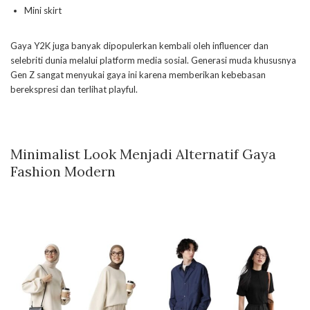
Mini skirt
Gaya Y2K juga banyak dipopulerkan kembali oleh influencer dan
selebriti dunia melalui platform media sosial. Generasi muda khususnya
Gen Z sangat menyukai gaya ini karena memberikan kebebasan
berekspresi dan terlihat playful.
Minimalist Look Menjadi Alternatif Gaya
Fashion Modern