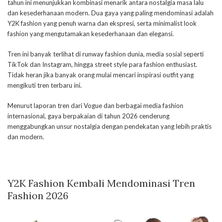
tahun ini menunjukkan kombinasi menarik antara nostalgia masa lalu
dan kesederhanaan modern. Dua gaya yang paling mendominasi adalah
Y2K fashion yang penuh warna dan ekspresi, serta minimalist look
fashion yang mengutamakan kesederhanaan dan elegansi.
Tren ini banyak terlihat di runway fashion dunia, media sosial seperti
TikTok dan Instagram, hingga street style para fashion enthusiast.
Tidak heran jika banyak orang mulai mencari inspirasi outfit yang
mengikuti tren terbaru ini.
Menurut laporan tren dari Vogue dan berbagai media fashion
internasional, gaya berpakaian di tahun 2026 cenderung
menggabungkan unsur nostalgia dengan pendekatan yang lebih praktis
dan modern.
Y2K Fashion Kembali Mendominasi Tren
Fashion 2026