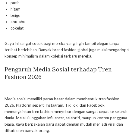
putih
hitam
beige
abu-abu
cokelat
Gaya ini sangat cocok bagi mereka yang ingin tampil elegan tanpa
terlihat berlebihan. Banyak brand fashion global juga mulai mengadopsi
konsep minimalism dalam koleksi terbaru mereka.
Pengaruh Media Sosial terhadap Tren
Fashion 2026
Media sosial memiliki peran besar dalam membentuk tren fashion
2026. Platform seperti Instagram, TikTok, dan Facebook
memungkinkan tren fashion menyebar dengan sangat cepat ke seluruh
dunia. Melalui unggahan influencer, selebriti, maupun konten pengguna
biasa, gaya berpakaian baru dapat dengan mudah menjadi viral dan
diikuti oleh banyak orang.