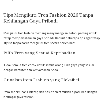
Tips Mengikuti Tren Fashion 2026 Tanpa
Kehilangan Gaya Pribadi
Mengikuti tren fashion memang menyenangkan, tetapi penting untuk
tetap mempertahankan gaya pribadi. Berikut beberapa tips agar tetap
stylish tanpa harus mengikuti tren secara berlebihan:
Pilih Tren yang Sesuai Kepribadian
Tidak semua tren cocok untuk semua orang. Pilih gaya yang sesuai
dengan karakter dan kenyamanan Anda.
Gunakan Item Fashion yang Fleksibel
Item seperti jeans, blazer, dan basic t-shirt mudah dipadukan dengan
berbagai gaya fashion.