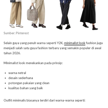
Sumber: Pinterest
Selain gaya yang penuh warna seperti Y2K,
minimalist look
fashion juga
menjadi salah satu gaya fashion terbaru yang semakin populer di awal
tahun 2026.
Minimalist look menekankan pada prinsip:
warna netral
desain sederhana
potongan pakaian yang clean
kualitas bahan yang baik
Outfit minimalis biasanya terdiri dari warna-warna seperti: