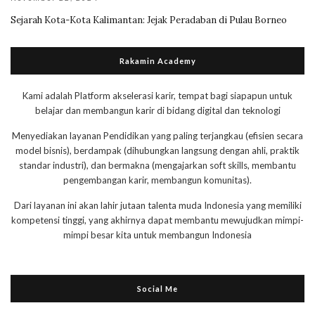
Sejarah Kota-Kota Kalimantan: Jejak Peradaban di Pulau Borneo
Rakamin Academy
Kami adalah Platform akselerasi karir, tempat bagi siapapun untuk
belajar dan membangun karir di bidang digital dan teknologi
Menyediakan layanan Pendidikan yang paling terjangkau (efisien secara
model bisnis), berdampak (dihubungkan langsung dengan ahli, praktik
standar industri), dan bermakna (mengajarkan soft skills, membantu
pengembangan karir, membangun komunitas).
Dari layanan ini akan lahir jutaan talenta muda Indonesia yang memiliki
kompetensi tinggi, yang akhirnya dapat membantu mewujudkan mimpi-
mimpi besar kita untuk membangun Indonesia
Social Me