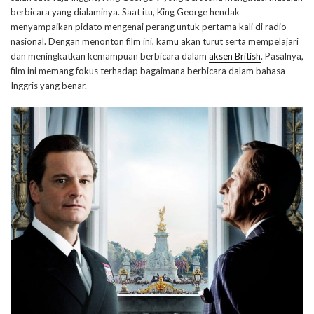
berbicara yang dialaminya. Saat itu, King George hendak
menyampaikan pidato mengenai perang untuk pertama kali di radio
nasional. Dengan menonton film ini, kamu akan turut serta mempelajari
dan meningkatkan kemampuan berbicara dalam
aksen British
. Pasalnya,
film ini memang fokus terhadap bagaimana berbicara dalam bahasa
Inggris yang benar.