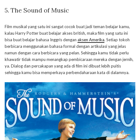
5.
The Sound of Music
Film musikal yang satu ini sangat cocok buat jadi teman belajar kamu,
kalau Harry Potter buat belajar akses british, maka film yang satu ini
bisa buat belajar bahasa Inggris dengan
aksen Amerika
. Setiap tokoh
berbicara menggunakan bahasa formal dengan artikulasi yang jelas
namun dengan cara berbicara yang pelan. Sehingga kamu tidak perlu
khawatir tidak mampu menangkap pembicaraan mereka dengan jernih,
ya. Dialog dan percakapan yang ada di film ini dibuat lebih puitis
sehingga kamu bisa memperkaya perbendaharaan kata di dalamnya.