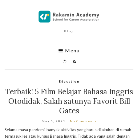
Blog
Menu
Education
Terbaik! 5 Film Belajar Bahasa Inggris
Otodidak, Salah satunya Favorit Bill
Gates
May 6, 2021
No Comments
Selama masa pandemi, banyak aktivitas yang harus dilakukan di rumah
termasuk les atau kursus Bahasa Inggris. Tidak ada yang salah dengan