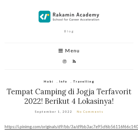
Blog
Menu
Hobi
,
Info
,
Travelling
Tempat Camping di Jogja Terfavorit
2022! Berikut 4 Lokasinya!
September 1, 2022
No Comments
https://i.pinimg.com/originals/d9/bb/3a/d9bb3ac7e95cf6b56116f66c14