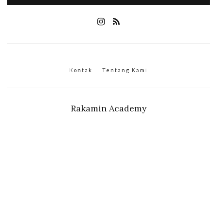
Kontak
Tentang Kami
Rakamin Academy