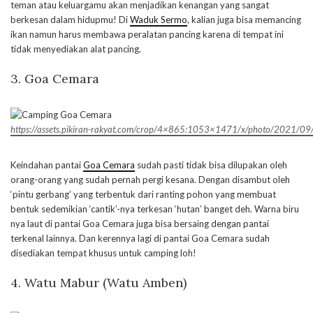
teman atau keluargamu akan menjadikan kenangan yang sangat
berkesan dalam hidupmu! Di
Waduk Serm
o
, kalian juga bisa memancing
ikan namun harus membawa peralatan pancing karena di tempat ini
tidak menyediakan alat pancing.
3. Goa Cemara
https://assets.pikiran-rakyat.com/crop/4×865:1053×1471/x/photo/2021/
Keindahan pantai
Goa Cemara
sudah pasti tidak bisa dilupakan oleh
orang-orang yang sudah pernah pergi kesana. Dengan disambut oleh
‘pintu gerbang’ yang terbentuk dari ranting pohon yang membuat
bentuk sedemikian ‘cantik’-nya terkesan ‘hutan’ banget deh. Warna biru
nya laut di pantai Goa Cemara juga bisa bersaing dengan pantai
terkenal lainnya. Dan kerennya lagi di pantai Goa Cemara sudah
disediakan tempat khusus untuk camping loh!
4. Watu Mabur
(Watu Amben)