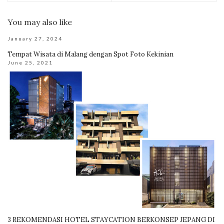
You may also like
January 27, 2024
Tempat Wisata di Malang dengan Spot Foto Kekinian
June 25, 2021
3 REKOMENDASI HOTEL STAYCATION BERKONSEP JEPANG DI