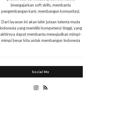
(mengajarkan soft skills, membantu
pengembangan karir, membangun komunitas).
Dari layanan ini akan lahir jutaan talenta muda
Indonesia yang memiliki kompetensi tinggi, yang
akhirnya dapat membantu mewujudkan mimpi-
mimpi besar kita untuk membangun Indonesia
Social Me