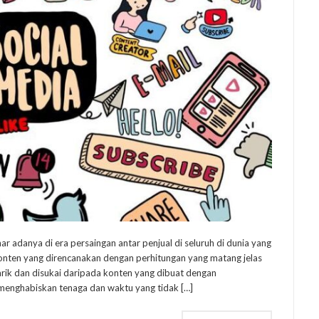
ar adanya di era persaingan antar penjual di seluruh di dunia yang
onten yang direncanakan dengan perhitungan yang matang jelas
rik dan disukai daripada konten yang dibuat dengan
enghabiskan tenaga dan waktu yang tidak […]