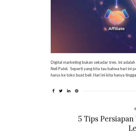
Digital marketing bukan sekadar tren. Ini adalah 
Neil Patel. Seperti yang kita tau bahwa hari in
harus ke toko buat beli. Hari ini kita hanya ti
5 Tips Persiapa
L