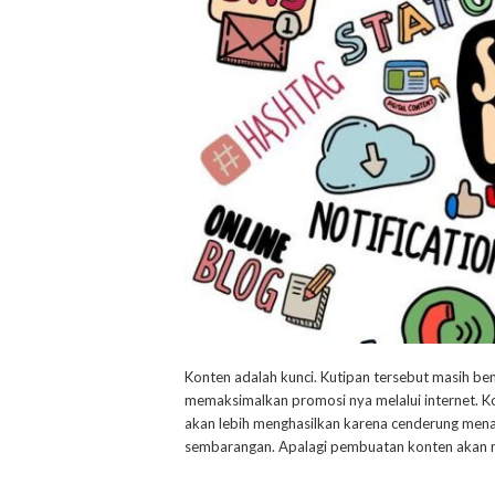
Konten adalah kunci. Kutipan tersebut masih ben
memaksimalkan promosi nya melalui internet. K
akan lebih menghasilkan karena cenderung mena
sembarangan. Apalagi pembuatan konten akan m