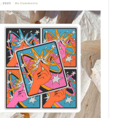
6, 2025
No Comments