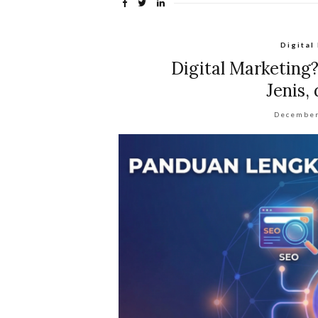
Digital
Digital Marketing?
Jenis,
December