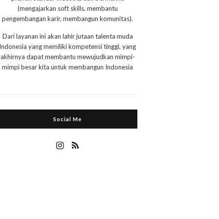
(mengajarkan soft skills, membantu
pengembangan karir, membangun komunitas).
Dari layanan ini akan lahir jutaan talenta muda
Indonesia yang memiliki kompetensi tinggi, yang
akhirnya dapat membantu mewujudkan mimpi-
mimpi besar kita untuk membangun Indonesia
Social Me