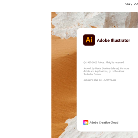
May 2