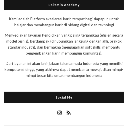
Rakamin Academy
Kami adalah Platform akselerasi karir, tempat bagi siapapun untuk
belajar dan membangun karir di bidang digital dan teknologi
Menyediakan layanan Pendidikan yang paling terjangkau (efisien secara
model bisnis), berdampak (dihubungkan langsung dengan ahli, praktik
standar industri), dan bermakna (mengajarkan soft skills, membantu
pengembangan karir, membangun komunitas).
Dari layanan ini akan lahir jutaan talenta muda Indonesia yang memiliki
kompetensi tinggi, yang akhirnya dapat membantu mewujudkan mimpi-
mimpi besar kita untuk membangun Indonesia
Social Me