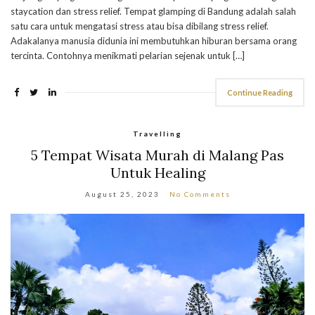
staycation dan stress relief. Tempat glamping di Bandung adalah salah
satu cara untuk mengatasi stress atau bisa dibilang stress relief.
Adakalanya manusia didunia ini membutuhkan hiburan bersama orang
tercinta. Contohnya menikmati pelarian sejenak untuk […]
Continue Reading
Travelling
5 Tempat Wisata Murah di Malang Pas
Untuk Healing
August 25, 2023
No Comments