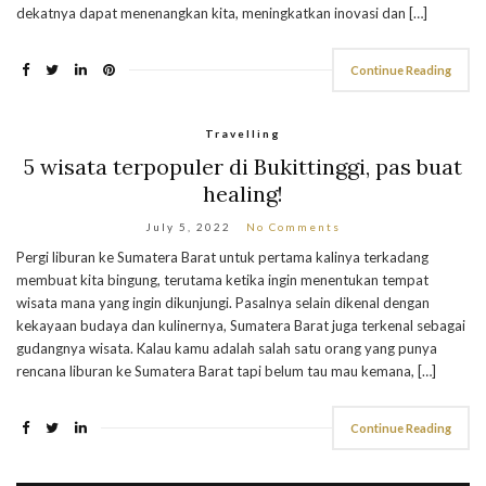
dekatnya dapat menenangkan kita, meningkatkan inovasi dan […]
Continue Reading
Travelling
5 wisata terpopuler di Bukittinggi, pas buat
healing!
July 5, 2022
No Comments
Pergi liburan ke Sumatera Barat untuk pertama kalinya terkadang
membuat kita bingung, terutama ketika ingin menentukan tempat
wisata mana yang ingin dikunjungi. Pasalnya selain dikenal dengan
kekayaan budaya dan kulinernya, Sumatera Barat juga terkenal sebagai
gudangnya wisata. Kalau kamu adalah salah satu orang yang punya
rencana liburan ke Sumatera Barat tapi belum tau mau kemana, […]
Continue Reading