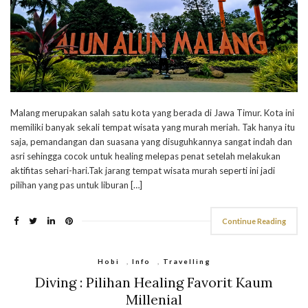
Malang merupakan salah satu kota yang berada di Jawa Timur. Kota ini
memiliki banyak sekali tempat wisata yang murah meriah. Tak hanya itu
saja, pemandangan dan suasana yang disuguhkannya sangat indah dan
asri sehingga cocok untuk healing melepas penat setelah melakukan
aktifitas sehari-hari.Tak jarang tempat wisata murah seperti ini jadi
pilihan yang pas untuk liburan […]
Continue Reading
Hobi
,
Info
,
Travelling
Diving : Pilihan Healing Favorit Kaum
Millenial