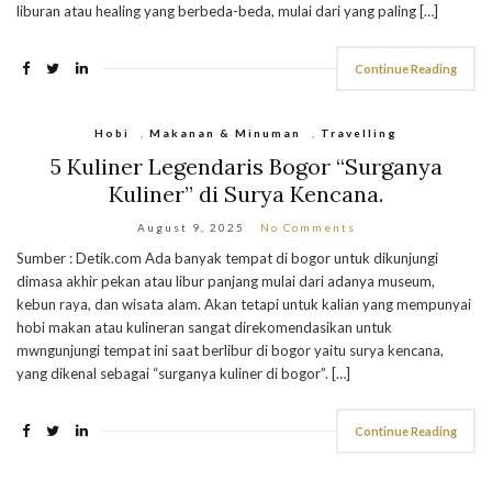
liburan atau healing yang berbeda-beda, mulai dari yang paling […]
Continue Reading
Hobi
,
Makanan & Minuman
,
Travelling
5 Kuliner Legendaris Bogor “Surganya
Kuliner” di Surya Kencana.
August 9, 2025
No Comments
Sumber : Detik.com Ada banyak tempat di bogor untuk dikunjungi
dimasa akhir pekan atau libur panjang mulai dari adanya museum,
kebun raya, dan wisata alam. Akan tetapi untuk kalian yang mempunyai
hobi makan atau kulineran sangat direkomendasikan untuk
mwngunjungi tempat ini saat berlibur di bogor yaitu surya kencana,
yang dikenal sebagai “surganya kuliner di bogor”. […]
Continue Reading