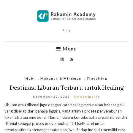
Blog
Menu
Hobi
,
Makanan & Minuman
,
Travelling
Destinasi Liburan Terbaru untuk Healing
November 22, 2025
No Comments
Liburan atau dikenal juga dengan kata healing merupakan bahasa gaul
yang diserap dari bahasa Inggris, yang artinya proses penyembuhan
luka fisik atau emosional. Namun, dalam konteks bahasa gaul itu sendiri
dikenal sebagai proses penyembuhan diri (self-care) untuk
mendapatkan ketenangan batin dan jiwa. Setiap individu memiliki cara