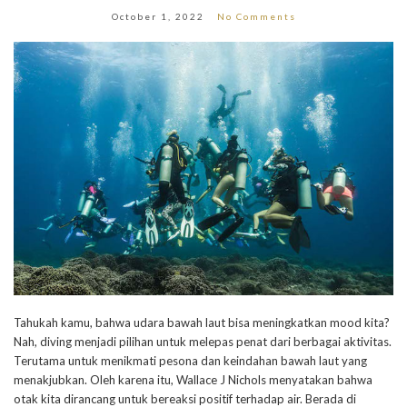
October 1, 2022
No Comments
Tahukah kamu, bahwa udara bawah laut bisa meningkatkan mood kita?
Nah, diving menjadi pilihan untuk melepas penat dari berbagai aktivitas.
Terutama untuk menikmati pesona dan keindahan bawah laut yang
menakjubkan. Oleh karena itu, Wallace J Nichols menyatakan bahwa
otak kita dirancang untuk bereaksi positif terhadap air. Berada di