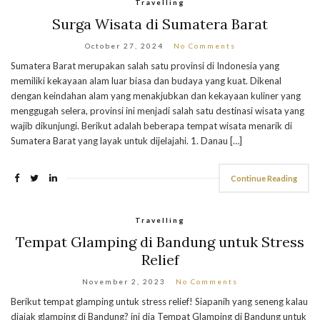
Travelling
Surga Wisata di Sumatera Barat
October 27, 2024
No Comments
Sumatera Barat merupakan salah satu provinsi di Indonesia yang
memiliki kekayaan alam luar biasa dan budaya yang kuat. Dikenal
dengan keindahan alam yang menakjubkan dan kekayaan kuliner yang
menggugah selera, provinsi ini menjadi salah satu destinasi wisata yang
wajib dikunjungi. Berikut adalah beberapa tempat wisata menarik di
Sumatera Barat yang layak untuk dijelajahi. 1. Danau […]
Continue Reading
Travelling
Tempat Glamping di Bandung untuk Stress
Relief
November 2, 2023
No Comments
Berikut tempat glamping untuk stress relief! Siapanih yang seneng kalau
diajak glamping di Bandung? ini dia Tempat Glamping di Bandung untuk