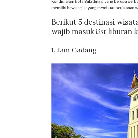
Kondisi alam kota Bukittinggi yang berupa perbu
memiliki hawa sejuk yang membuat perjalanan 
Berikut 5 destinasi wisat
wajib masuk
list
liburan 
1. Jam Gadang