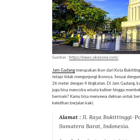
Sumber :
https://news.okezone.com/
Jam Gadang
merupakan ikon dari Kota Bukittingg
tetapi tidak mengunjungi ikonnya. Sesuai deng
26 meter dengan 4 tingkatan. Di Jam Gadang, k
juga bisa mencoba wisata kuliner hingga membe
bermain? Kamu bisa menyewa delman untuk berk
keletihan berjalan kaki.
Alamat :
Jl. Raya Bukittinggi-
Sumatera Barat, Indonesia.