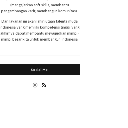
(mengajarkan soft skills, membantu
pengembangan karir, membangun komunitas).
Dari layanan ini akan lahir jutaan talenta muda
Indonesia yang memiliki kompetensi tinggi, yang
akhirnya dapat membantu mewujudkan mimpi-
mimpi besar kita untuk membangun Indonesia
Social Me