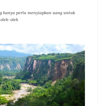
ng hanya perlu menyiapkan uang untuk
oleh-oleh