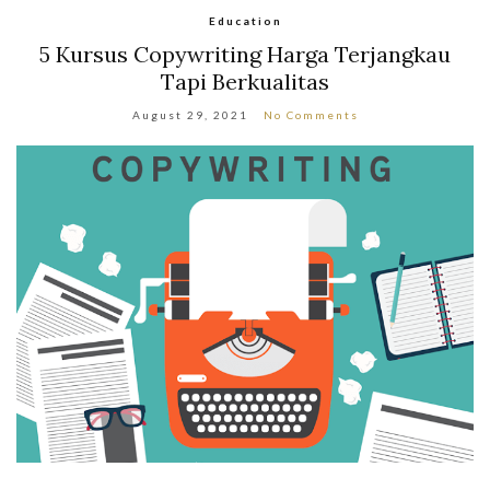
Education
5 Kursus Copywriting Harga Terjangkau
Tapi Berkualitas
August 29, 2021
No Comments