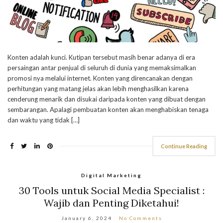
Konten adalah kunci. Kutipan tersebut masih benar adanya di era
persaingan antar penjual di seluruh di dunia yang memaksimalkan
promosi nya melalui internet. Konten yang direncanakan dengan
perhitungan yang matang jelas akan lebih menghasilkan karena
cenderung menarik dan disukai daripada konten yang dibuat dengan
sembarangan. Apalagi pembuatan konten akan menghabiskan tenaga
dan waktu yang tidak […]
Continue Reading
Digital Marketing
30 Tools untuk Social Media Specialist :
Wajib dan Penting Diketahui!
January 6, 2024
No Comments