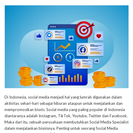
Di Indonesia, social media menjadi hal yang lumrah digunakan dalam
aktivitas sehari-hari sebagai hiburan ataupun untuk menjalankan dan
mempromosikan bisnis. Social media yang paling populer di Indonesia
diantaranya adalah Instagram, TikTok, Youtube, Twitter dan Facebook.
Maka dari itu, sebuah perusahaan membutuhkan Social Media Specialist
dalam menjalankan bisnisnya. Penting untuk seorang Social Media