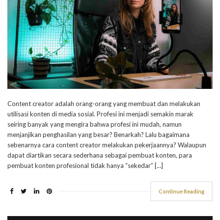
Content creator adalah orang-orang yang membuat dan melakukan
utilisasi konten di media sosial. Profesi ini menjadi semakin marak
seiring banyak yang mengira bahwa profesi ini mudah, namun
menjanjikan penghasilan yang besar? Benarkah? Lalu bagaimana
sebenarnya cara content creator melakukan pekerjaannya? Walaupun
dapat diartikan secara sederhana sebagai pembuat konten, para
pembuat konten profesional tidak hanya “sekedar” […]
Continue Reading