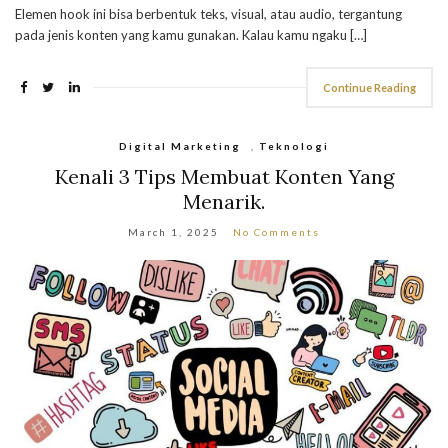
Elemen hook ini bisa berbentuk teks, visual, atau audio, tergantung
pada jenis konten yang kamu gunakan. Kalau kamu ngaku […]
Continue Reading
Digital Marketing
,
Teknologi
Kenali 3 Tips Membuat Konten Yang
Menarik.
March 1, 2025
No Comments