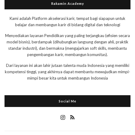
Rakamin Academy
Kami adalah Platform akselerasi karir, tempat bagi siapapun untuk
belajar dan membangun karir di bidang digital dan teknologi
Menyediakan layanan Pendidikan yang paling terjangkau (efisien secara
model bisnis), berdampak (dihubungkan langsung dengan ahli, praktik
standar industri), dan bermakna (mengajarkan soft skills, membantu
pengembangan karir, membangun komunitas).
Dari layanan ini akan lahir jutaan talenta muda Indonesia yang memiliki
kompetensi tinggi, yang akhirnya dapat membantu mewujudkan mimpi-
mimpi besar kita untuk membangun Indonesia
Social Me