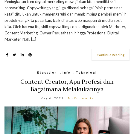
Peningkatan tren digital merketing mewajibkan kita memiliki skill
copywriting. Copywriting yang juga dikenal sebagai “sihir permainan
kata” ditujukan untuk memengaruhi dan membimbing pembeli memilih
produk yang kita pasarkan, baik di situs web maupun di media sosial
kita. Oleh karena itu, skill copywriting cocok digunakan oleh Marketer,
Content Marketing, Owner Perusahaan, hingga Profesional Digital
Marketer. Nah, […]
Continue Reading
Education
,
Info
,
Teknologi
Content Creator, Apa Profesi dan
Bagaimana Melakukannya
May 6, 2021
No Comments