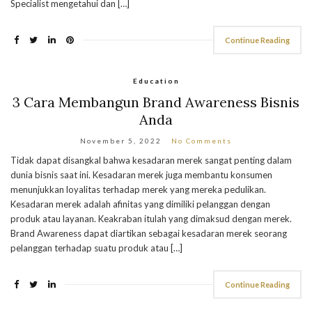
Specialist mengetahui dan […]
Continue Reading
Education
3 Cara Membangun Brand Awareness Bisnis
Anda
November 5, 2022
No Comments
Tidak dapat disangkal bahwa kesadaran merek sangat penting dalam
dunia bisnis saat ini. Kesadaran merek juga membantu konsumen
menunjukkan loyalitas terhadap merek yang mereka pedulikan.
Kesadaran merek adalah afinitas yang dimiliki pelanggan dengan
produk atau layanan. Keakraban itulah yang dimaksud dengan merek.
Brand Awareness dapat diartikan sebagai kesadaran merek seorang
pelanggan terhadap suatu produk atau […]
Continue Reading