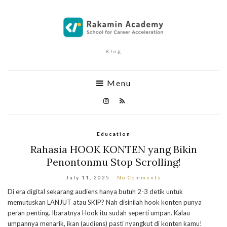
Blog
Menu
Education
Rahasia HOOK KONTEN yang Bikin
Penontonmu Stop Scrolling!
July 11, 2025
No Comments
Di era digital sekarang audiens hanya butuh 2-3 detik untuk
memutuskan LANJUT atau SKIP? Nah disinilah hook konten punya
peran penting. Ibaratnya Hook itu sudah seperti umpan. Kalau
umpannya menarik, ikan (audiens) pasti nyangkut di konten kamu!