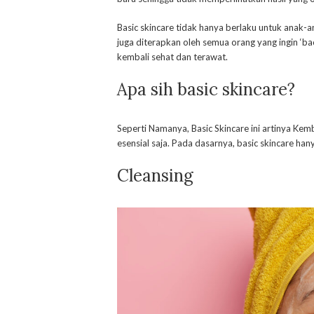
Basic skincare tidak hanya berlaku untuk anak-
juga diterapkan oleh semua orang yang ingin ‘ba
kembali sehat dan terawat.
Apa sih basic skincare?
Seperti Namanya, Basic Skincare ini artinya K
esensial saja. Pada dasarnya, basic skincare hanya
Cleansing