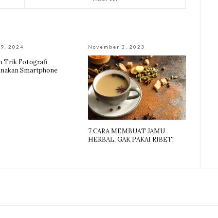
9, 2024
November 3, 2023
n Trik Fotografi
nakan Smartphone
7 CARA MEMBUAT JAMU
HERBAL, GAK PAKAI RIBET!