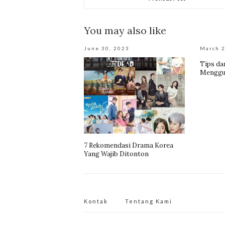
You may also like
June 30, 2023
March 2
Tips da
Menggu
7 Rekomendasi Drama Korea
Yang Wajib Ditonton
Kontak
Tentang Kami