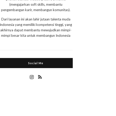
(mengajarkan soft skills, membantu
pengembangan karir, membangun komunitas).
Dari layanan ini akan lahir jutaan talenta muda
Indonesia yang memiliki kompetensi tinggi, yang
akhirnya dapat membantu mewujudkan mimpi-
mimpi besar kita untuk membangun Indonesia
Social Me