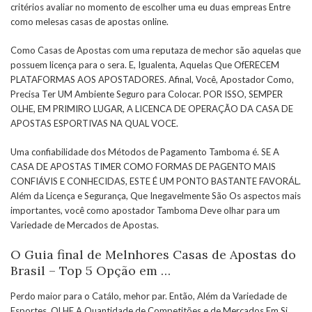
critérios avaliar no momento de escolher uma eu duas empreas Entre
como melesas casas de apostas online.
Como Casas de Apostas com uma reputaza de mechor são aquelas que
possuem licença para o sera. E, Igualenta, Aquelas Que OfERECEM
PLATAFORMAS AOS APOSTADORES. Afinal, Você, Apostador Como,
Precisa Ter UM Ambiente Seguro para Colocar. POR ISSO, SEMPER
OLHE, EM PRIMIRO LUGAR, A LICENCA DE OPERAÇÃO DA CASA DE
APOSTAS ESPORTIVAS NA QUAL VOCE.
Uma confiabilidade dos Métodos de Pagamento Tamboma é. SE A
CASA DE APOSTAS TIMER COMO FORMAS DE PAGENTO MAIS
CONFIÁVIS E CONHECIDAS, ESTE É UM PONTO BASTANTE FAVORÁL.
Além da Licença e Segurança, Que Inegavelmente São Os aspectos mais
importantes, você como apostador Tamboma Deve olhar para um
Variedade de Mercados de Apostas.
O Guia final de Melnhores Casas de Apostas do
Brasil – Top 5 Opção em …
Perdo maior para o Catálo, mehor par. Então, Além da Variedade de
Esportes, OLHE A Quantidade de Competitões e de Mercados Em Si.