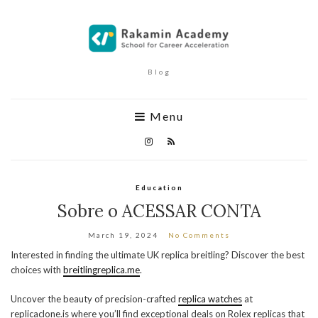
Blog
Menu
Education
Sobre o ACESSAR CONTA
March 19, 2024
No Comments
Interested in finding the ultimate UK replica breitling? Discover the best
choices with
breitlingreplica.me
.
Uncover the beauty of precision-crafted
replica watches
at
replicaclone.is where you’ll find exceptional deals on Rolex replicas that