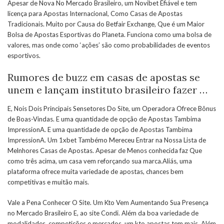
Apesar de Nova No Mercado Brasileiro, um Novibet Éfiável e tem
licença para Apostas Internacional, Como Casas de Apostas
Tradicionais. Muito por Causa do Betfair Exchange, Que é um Maior
Bolsa de Apostas Esportivas do Planeta. Funciona como uma bolsa de
valores, mas onde como ‘ações’ são como probabilidades de eventos
esportivos.
Rumores de buzz em casas de apostas se
unem e lançam instituto brasileiro fazer …
E, Nois Dois Principais Sensetores Do Site, um Operadora Ofrece Bônus
de Boas-Vindas. E uma quantidade de opção de Apostas Tambima
ImpressionA. E uma quantidade de opção de Apostas Tambima
ImpressionA. Um 1xbet Tambémo Mereceu Entrar na Nossa Lista de
Melnhores Casas de Apostas. Apesar de Menos conhecida faz Que
como três acima, um casa vem reforçando sua marca.Aliás, uma
plataforma ofrece muita variedade de apostas, chances bem
competitivas e muitão mais.
Vale a Pena Conhecer O Site. Um Kto Vem Aumentando Sua Presença
no Mercado Brasileiro E, ao site Condi. Além da boa variedade de
modalidades, competições e mercados, um kto apostas tem mais. Além