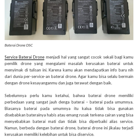
Baterai Drone DSC
Service Baterai Drone
menjadi hal yang sangat cocok sekali bagi kamu
pemilik drone yang mengalami masalah kerusakan baterai untuk
menyimak di tulisan ini. Karena kamu akan mendapatkan info baru nih
dari dunia per-service-an baterai drone. Agar kamu bisa selalu bermain
dengan drone kesayanganmu dan juga terawat dengan baik.
Sebelumnya perlu kamu ketahui, bahwa baterai drone memiliki
perbedaan yang sangat jauh denga baterai – baterai pada umumnya.
Biasanya baterai pada umumnya itu kalua tidak bisa gunakan
disebabkan baterainya habis atau emang rusak terkena cairan yang bisa
menyebabkan baterai mati dan tidak bisa diperbaiki alias service.
Namun, berbeda dengan baterai drone, baterai drone ini jikalau terjadi
kerusakan memiliki kelebihan untuk bisa diservice.