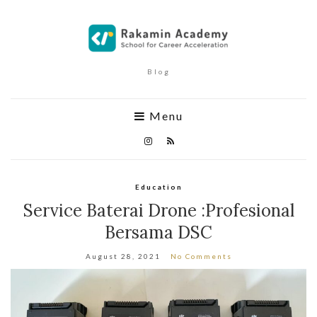
Blog
Menu
Education
Service Baterai Drone :Profesional
Bersama DSC
August 28, 2021
No Comments