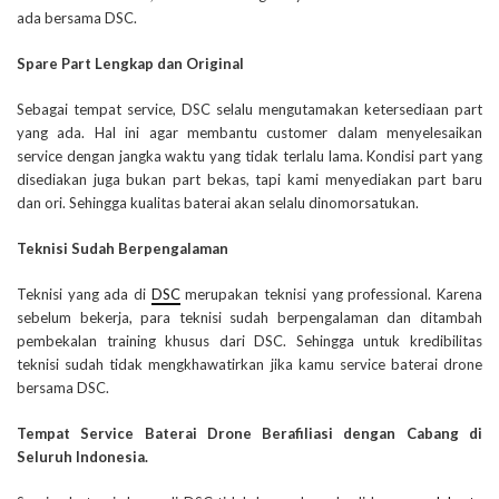
ada bersama DSC.
Spare Part Lengkap dan Original
Sebagai tempat service, DSC selalu mengutamakan ketersediaan part
yang ada. Hal ini agar membantu customer dalam menyelesaikan
service dengan jangka waktu yang tidak terlalu lama. Kondisi part yang
disediakan juga bukan part bekas, tapi kami menyediakan part baru
dan ori. Sehingga kualitas baterai akan selalu dinomorsatukan.
Teknisi Sudah Berpengalaman
Teknisi yang ada di
DSC
merupakan teknisi yang professional. Karena
sebelum bekerja, para teknisi sudah berpengalaman dan ditambah
pembekalan training khusus dari DSC. Sehingga untuk kredibilitas
teknisi sudah tidak mengkhawatirkan jika kamu service baterai drone
bersama DSC.
Tempat Service Baterai Drone Berafiliasi dengan Cabang di
Seluruh Indonesia.