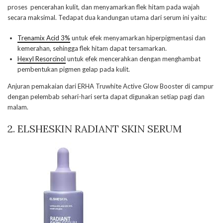
proses pencerahan kulit, dan menyamarkan flek hitam pada wajah
secara maksimal. Tedapat dua kandungan utama dari serum ini yaitu:
Trenamix Acid 3%
untuk efek menyamarkan hiperpigmentasi dan
kemerahan, sehingga flek hitam dapat tersamarkan.
Hexyl Resorcinol
untuk efek mencerahkan dengan menghambat
pembentukan pigmen gelap pada kulit.
Anjuran pemakaian dari ERHA Truwhite Active Glow Booster di campur
dengan pelembab sehari-hari serta dapat digunakan setiap pagi dan
malam.
2. ELSHESKIN RADIANT SKIN SERUM