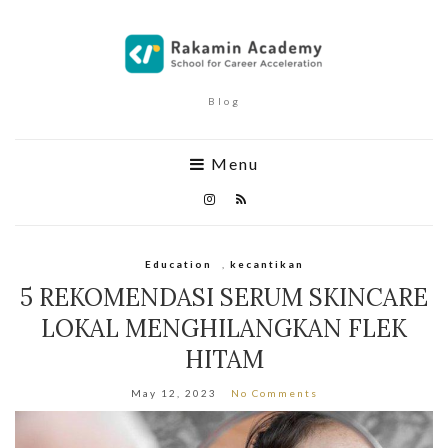
Blog
Menu
Education
,
kecantikan
5 REKOMENDASI SERUM SKINCARE
LOKAL MENGHILANGKAN FLEK
HITAM
May 12, 2023
No Comments