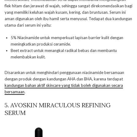
flek hitam dan jerawat di wajah, sehingga sangat direkomendasikan bagi
yang memiliki keluhan wajah kusam, kering, dan bruntusan. Serum ini
aman digunakan oleh ibu hamil serta menyusui. Tedapat dua kandungan
utama dari serum ini yaitu:
5% Niacinamide untuk memperkuat lapisan barrier kulit dengan
meningkatkan produksi ceramide.
Beet extract untuk menangkal radikal bebas dan membantu
melembabkan kulit.
Disarankan untuk menghindari penggunaan niacinamide bersamaan
dengan produk dengan kandungan AHA dan BHA, karena terdapat
kandungan bahan aktif skincare yang tidak boleh digunakan secara
bersamaan
.
5. AVOSKIN MIRACULOUS REFINING
SERUM