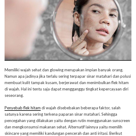
Memiliki wajah sehat dan glowing merupakan impian banyak orang.
Namun apa jadinya jika terlalu sering terpapar sinar matahari dan polusi
membuat kulit tampak kusam, berjerawat dan menimbulkan flek hitam
di wajah. Hal ini tentu saja dapat mengganggu tingkat kepercayaan diri
seseorang.
Penyebab flek hitam
di wajah disebebakan beberapa faktor, salah
satunya karena sering terkena paparan sinar matahari. Sehingga
pencegahan yang dilakukan yaitu dengan rutin menggunakan sunscreen
dan mengkonsumsi makanan sehat. Alternatif lainnya yaitu memilih
skincare yang memiliki kandungan pencerah dan anti iritasi. Berikut