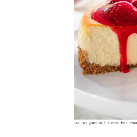
sumber gambar: https://drivemehu