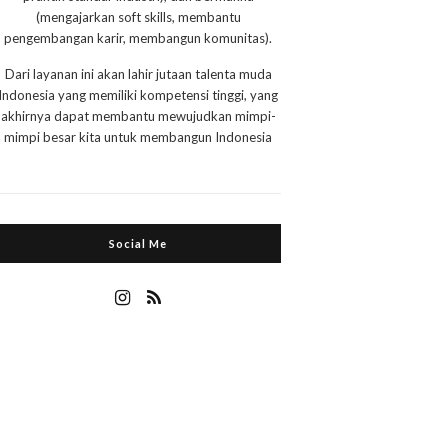
(mengajarkan soft skills, membantu
pengembangan karir, membangun komunitas).
Dari layanan ini akan lahir jutaan talenta muda
Indonesia yang memiliki kompetensi tinggi, yang
akhirnya dapat membantu mewujudkan mimpi-
mimpi besar kita untuk membangun Indonesia
Social Me