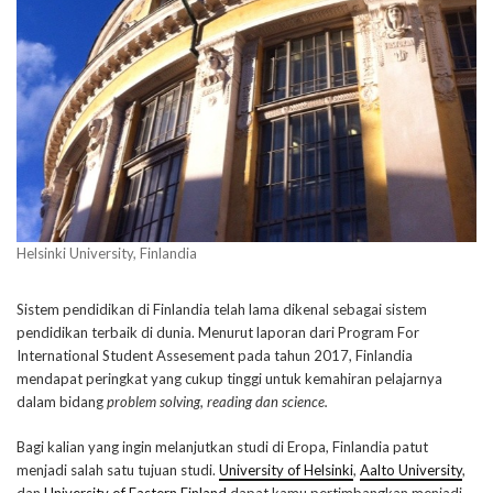
Helsinki University, Finlandia
Sistem pendidikan di Finlandia telah lama dikenal sebagai sistem
pendidikan terbaik di dunia. Menurut laporan dari Program For
International Student Assesement pada tahun 2017, Finlandia
mendapat peringkat yang cukup tinggi untuk kemahiran pelajarnya
dalam bidang
problem solving, reading dan science.
Bagi kalian yang ingin melanjutkan studi di Eropa, Finlandia patut
menjadi salah satu tujuan studi.
University of Helsinki
,
Aalto University
,