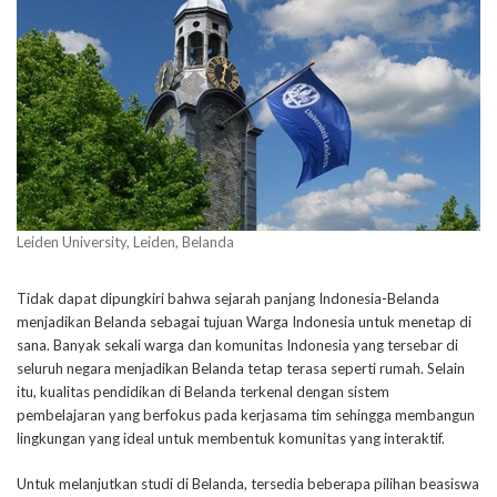
Leiden University, Leiden, Belanda
Tidak dapat dipungkiri bahwa sejarah panjang Indonesia-Belanda
menjadikan Belanda sebagai tujuan Warga Indonesia untuk menetap di
sana. Banyak sekali warga dan komunitas Indonesia yang tersebar di
seluruh negara menjadikan Belanda tetap terasa seperti rumah. Selain
itu, kualitas pendidikan di Belanda terkenal dengan sistem
pembelajaran yang berfokus pada kerjasama tim sehingga membangun
lingkungan yang ideal untuk membentuk komunitas yang interaktif.
Untuk melanjutkan studi di Belanda, tersedia beberapa pilihan beasiswa