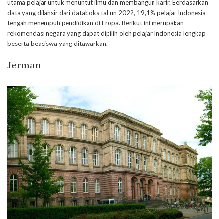
utama pelajar untuk menuntut ilmu dan membangun karir. Berdasarkan
data yang dilansir dari databoks tahun 2022, 19,1% pelajar Indonesia
tengah menempuh pendidikan di Eropa. Berikut ini merupakan
rekomendasi negara yang dapat dipilih oleh pelajar Indonesia lengkap
beserta beasiswa yang ditawarkan.
Jerman