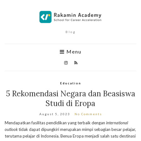
Blog
Menu
Education
5 Rekomendasi Negara dan Beasiswa
Studi di Eropa
August 5, 2023
No Comments
Mendapatkan fasilitas pendidikan yang terbaik dengan
international
outlook
tidak dapat dipungkiri merupakan mimpi sebagian besar pelajar,
terutama pelajar di Indonesia. Benua Eropa menjadi salah satu destinasi