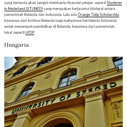
yang tentunta akan sangat membantu finansial pelajar, seperti
Studeren
in Nederland (STUNED)
yang merupakan kerjasama bilateral antara
pemerintah Belanda dan Indonesia. Lalu ada
Orange Tulip Scholarship
,
beasiswa dari institusi Belanda bagi mahasiswa bertalenta Indonesia
untuk menempuh pendidikan di Belanda, beasiswa dari pemerintah
lokal seperti
LPDP
.
Hungaria