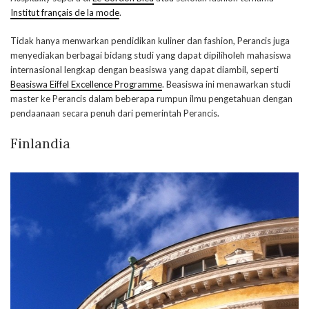
Institut français de la mode
.
Tidak hanya menwarkan pendidikan kuliner dan fashion, Perancis juga
menyediakan berbagai bidang studi yang dapat dipiliholeh mahasiswa
internasional lengkap dengan beasiswa yang dapat diambil, seperti
Beasiswa Eiffel Excellence Programme
. Beasiswa ini menawarkan studi
master ke Perancis dalam beberapa rumpun ilmu pengetahuan dengan
pendaanaan secara penuh dari pemerintah Perancis.
Finlandia