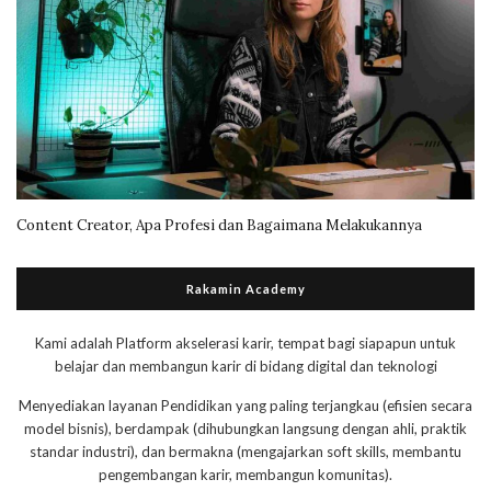
Content Creator, Apa Profesi dan Bagaimana Melakukannya
Rakamin Academy
Kami adalah Platform akselerasi karir, tempat bagi siapapun untuk
belajar dan membangun karir di bidang digital dan teknologi
Menyediakan layanan Pendidikan yang paling terjangkau (efisien secara
model bisnis), berdampak (dihubungkan langsung dengan ahli, praktik
standar industri), dan bermakna (mengajarkan soft skills, membantu
pengembangan karir, membangun komunitas).