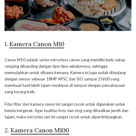
1.
Kamera Canon M10
Canon M10 adalah series mirrorless canon yang memiliki
body
cukup
ramping dibanding dengan tipe-tipe sebelumnya, sehingga
memudahkan untuk dibawa kemana. Kamera ini juga sudah ditunjang
dengan sensor sebesar 18MP APSC dan ISO sampai 25600 yang
membuat hasil lebih tajam meskipun di tempat dengan pencahayaan
yang kurang baik.
Fitur-fitur dari kamera canon ini sangat cocok untuk digunakan untuk
benda bergerak. Agar kualitas foto dan vlog yang dihasilkan jernih dan
tajam, maka mirrorles seri ini sangat cocok untuk dipertimbangkan.
2.
Kamera Canon M100