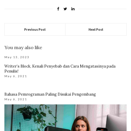
Previous Post
Next Post
You may also like
May 13, 2023
Writer’s Block, Kenali Penyebab dan Cara Mengatasinya pada
Penulis!
May 6, 2021
Bahasa Pemrograman Paling Disukai Pengembang
May 6, 2021