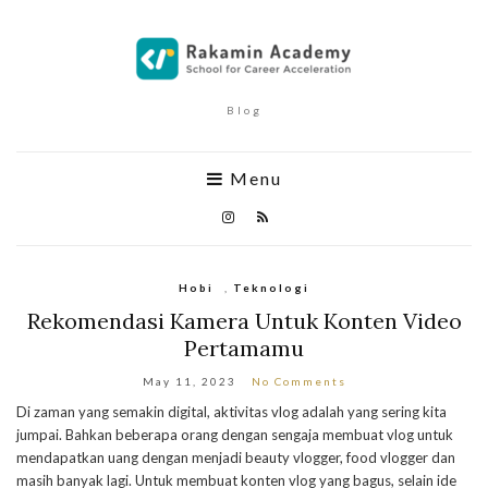
Blog
Menu
Hobi
,
Teknologi
Rekomendasi Kamera Untuk Konten Video
Pertamamu
May 11, 2023
No Comments
Di zaman yang semakin digital, aktivitas vlog adalah yang sering kita
jumpai. Bahkan beberapa orang dengan sengaja membuat vlog untuk
mendapatkan uang dengan menjadi beauty vlogger, food vlogger dan
masih banyak lagi. Untuk membuat konten vlog yang bagus, selain ide