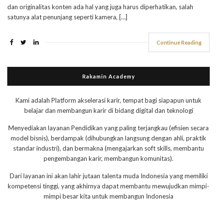
dan originalitas konten ada hal yang juga harus diperhatikan, salah
satunya alat penunjang seperti kamera, […]
Continue Reading
Rakamin Academy
Kami adalah Platform akselerasi karir, tempat bagi siapapun untuk
belajar dan membangun karir di bidang digital dan teknologi
Menyediakan layanan Pendidikan yang paling terjangkau (efisien secara
model bisnis), berdampak (dihubungkan langsung dengan ahli, praktik
standar industri), dan bermakna (mengajarkan soft skills, membantu
pengembangan karir, membangun komunitas).
Dari layanan ini akan lahir jutaan talenta muda Indonesia yang memiliki
kompetensi tinggi, yang akhirnya dapat membantu mewujudkan mimpi-
mimpi besar kita untuk membangun Indonesia