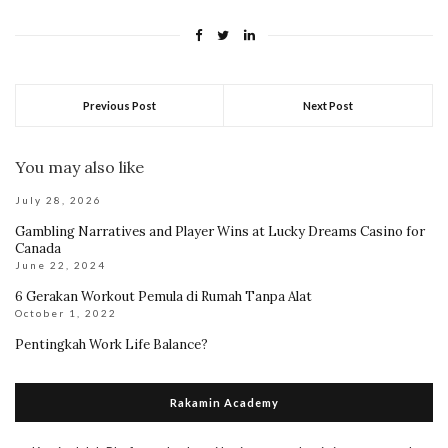
Previous Post
Next Post
You may also like
July 28, 2026
Gambling Narratives and Player Wins at Lucky Dreams Casino for
Canada
June 22, 2024
6 Gerakan Workout Pemula di Rumah Tanpa Alat
October 1, 2022
Pentingkah Work Life Balance?
Rakamin Academy