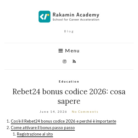
Blog
Menu
Education
Rebet24 bonus codice 2026: cosa
sapere
June 14, 2026
No Comments
Cos’è il Rebet24 bonus codice 2026 e perché è importante
Come attivare il bonus passo passo
Registrazione al sito