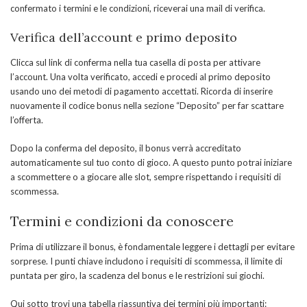
confermato i termini e le condizioni, riceverai una mail di verifica.
Verifica dell’account e primo deposito
Clicca sul link di conferma nella tua casella di posta per attivare
l’account. Una volta verificato, accedi e procedi al primo deposito
usando uno dei metodi di pagamento accettati. Ricorda di inserire
nuovamente il codice bonus nella sezione “Deposito” per far scattare
l’offerta.
Dopo la conferma del deposito, il bonus verrà accreditato
automaticamente sul tuo conto di gioco. A questo punto potrai iniziare
a scommettere o a giocare alle slot, sempre rispettando i requisiti di
scommessa.
Termini e condizioni da conoscere
Prima di utilizzare il bonus, è fondamentale leggere i dettagli per evitare
sorprese. I punti chiave includono i requisiti di scommessa, il limite di
puntata per giro, la scadenza del bonus e le restrizioni sui giochi.
Qui sotto trovi una tabella riassuntiva dei termini più importanti: