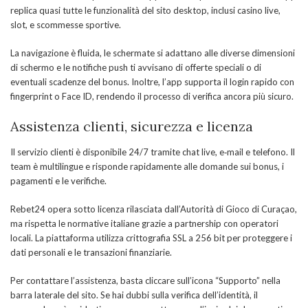
replica quasi tutte le funzionalità del sito desktop, inclusi casino live,
slot, e scommesse sportive.
La navigazione è fluida, le schermate si adattano alle diverse dimensioni
di schermo e le notifiche push ti avvisano di offerte speciali o di
eventuali scadenze del bonus. Inoltre, l’app supporta il login rapido con
fingerprint o Face ID, rendendo il processo di verifica ancora più sicuro.
Assistenza clienti, sicurezza e licenza
Il servizio clienti è disponibile 24/7 tramite chat live, e‑mail e telefono. Il
team è multilingue e risponde rapidamente alle domande sui bonus, i
pagamenti e le verifiche.
Rebet24 opera sotto licenza rilasciata dall’Autorità di Gioco di Curaçao,
ma rispetta le normative italiane grazie a partnership con operatori
locali. La piattaforma utilizza crittografia SSL a 256 bit per proteggere i
dati personali e le transazioni finanziarie.
Per contattare l’assistenza, basta cliccare sull’icona “Supporto” nella
barra laterale del sito. Se hai dubbi sulla verifica dell’identità, il