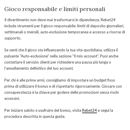
Gioco responsabile e limiti personali
Il divertimento non deve mai trasformarsi in dipendenza. Rebet24
include strumenti per il gioco responsabile: limiti di deposito giornalieri,
settimanali o mensili, auto‑esclusione temporanea e accesso a risorse di
supporto.
Se senti che il gioco sta influenzando la tua vita quotidiana, utilizza il
pulsante “Auto‑esclusione” nella sezione “Il mio account”. Puoi anche
contattare il servizio clienti per richiedere una pausa più lunga o
l’annullamento definitivo del tuo account.
Per chi è alle prime armi, consigliamo di impostare un budget fisso
prima di utilizzare il bonus e di rispettarlo rigorosamente. Giocare con
consapevolezza è la chiave per godere delle promozioni senza rischi
eccessivi.
Per iniziare subito e usufruire del bonus, visita
Rebet24
e segui la
procedura descritta in questa guida.