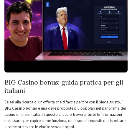
BIG Casino bonus: guida pratica per gli
italiani
Se sei alla ricerca di un’offerta che ti faccia partire con il piede giusto, il
BIG Casino bonus
è una delle proposte più popolari nel panorama dei
casinò online in Italia. In questo articolo troverai tutte le informazioni
necessarie per capire come funziona, quali sono i requisiti da rispettare
e come prelevare le vincite senza intoppi.