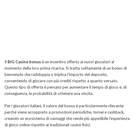
Il
BIG Casino bonus
è un incentivo offerto ai nuovi giocatori al
momento della loro prima ricarica. Si tratta solitamente di un bonus di
benvenuto che raddoppia o triplica l’importo del deposito,
consentendo di giocare con più crediti rispetto a quanto versato.
Questo tipo di offerta è pensato per aumentare il tempo di gioco e, di
conseguenza, le probabilità di ottenere una vincita.
Per i giocatori italiani, il valore del bonus è particolarmente rilevante
perché viene accoppiato a promozioni periodiche, tornei e cashback,
creando un ecosistema di vantaggi che rende più appetibile l’esperienza
di gioco online rispetto ai tradizionali casinò fisici.