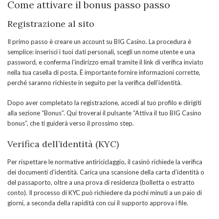
Come attivare il bonus passo passo
Registrazione al sito
Il primo passo è creare un account su BIG Casino. La procedura è
semplice: inserisci i tuoi dati personali, scegli un nome utente e una
password, e conferma l’indirizzo email tramite il link di verifica inviato
nella tua casella di posta. È importante fornire informazioni corrette,
perché saranno richieste in seguito per la verifica dell’identità.
Dopo aver completato la registrazione, accedi al tuo profilo e dirigiti
alla sezione “Bonus”. Qui troverai il pulsante “Attiva il tuo BIG Casino
bonus”, che ti guiderà verso il prossimo step.
Verifica dell’identità (KYC)
Per rispettare le normative antiriciclaggio, il casinò richiede la verifica
dei documenti d’identità. Carica una scansione della carta d’identità o
del passaporto, oltre a una prova di residenza (bolletta o estratto
conto). Il processo di KYC può richiedere da pochi minuti a un paio di
giorni, a seconda della rapidità con cui il supporto approva i file.