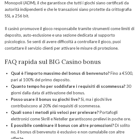
Monopoli (ADM), il che garantisce che tutti i giochi siano certificati da
autorità indipendenti e che le transazioni siano protette da crittografia
SSL a 256 bit.
Il casinò promuove il gioco responsabile tramite strumenti come limiti di
deposito, auto‑esclusione e una sezione dedicata al supporto
psicologico. Se senti di avere difficoltà a controllare il gioco, puoi
contattare il servizio clienti per attivare le misure di protezione.
FAQ rapida sul BIG Casino bonus
Qual è l’importo massimo del bonus di benvenuto?
Fino a €500,
pari al 100% del primo deposito.
Quanto tempo ho per soddisfare i requisiti di scommessa?
30
giorni dalla data di attivazione del bonus.
Posso usare il bonus su giochi live?
Sì, ma i giochi live
contribuiscono al 20% dei requisiti di scommessa.
Quali sono i metodi più veloci per prelevare?
Portafogli
elettronici come Skrill e Neteller garantiscono prelievi in poche ore.
È possibile combinare il bonus con altre promozioni?
Di solito
no, il bonus di benvenuto è esclusivo e non cumulabile con altre
offerte.