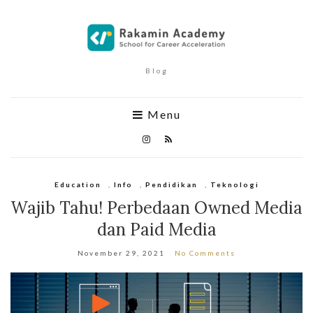
Blog
Menu
Education
,
Info
,
Pendidikan
,
Teknologi
Wajib Tahu! Perbedaan Owned Media
dan Paid Media
November 29, 2021
No Comments