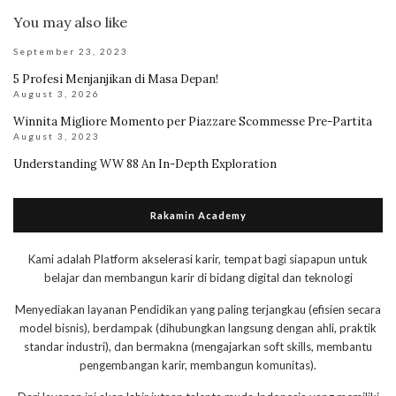
You may also like
September 23, 2023
5 Profesi Menjanjikan di Masa Depan!
August 3, 2026
Winnita Migliore Momento per Piazzare Scommesse Pre-Partita
August 3, 2023
Understanding WW 88 An In-Depth Exploration
Rakamin Academy
Kami adalah Platform akselerasi karir, tempat bagi siapapun untuk
belajar dan membangun karir di bidang digital dan teknologi
Menyediakan layanan Pendidikan yang paling terjangkau (efisien secara
model bisnis), berdampak (dihubungkan langsung dengan ahli, praktik
standar industri), dan bermakna (mengajarkan soft skills, membantu
pengembangan karir, membangun komunitas).