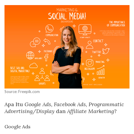
Source: Freepik.com
Apa Itu
Google Ads, Facebook Ads, Programmatic
Advertising/Display
dan
Affiliate Marketing
?
Google Ads