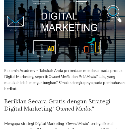
Rakamin Academy – Tahukah Anda perbedaan mendasar pada produk
Digital Marketing, seperti;
Owned Media
dan
Paid Media
? Lalu, yang
manakah lebih menguntungkan? Simak selengkapnya pada pembahasan
berikut.
Beriklan Secara Gratis dengan Strategi
Digital Marketing “
Owned Media
“
Mengapa strategi Digital Marketing “
Owned Media
” sering dikenal