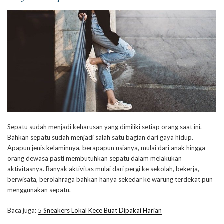
Sepatu sudah menjadi keharusan yang dimiliki setiap orang saat ini.
Bahkan sepatu sudah menjadi salah satu bagian dari gaya hidup.
Apapun jenis kelaminnya, berapapun usianya, mulai dari anak hingga
orang dewasa pasti membutuhkan sepatu dalam melakukan
aktivitasnya. Banyak aktivitas mulai dari pergi ke sekolah, bekerja,
berwisata, berolahraga bahkan hanya sekedar ke warung terdekat pun
menggunakan sepatu.
Baca juga:
5 Sneakers Lokal Kece Buat Dipakai Harian