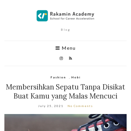
Blog
Menu
Fashion
,
Hobi
Membersihkan Sepatu Tanpa Disikat
Buat Kamu yang Malas Mencuci
July 25, 2021
No Comments