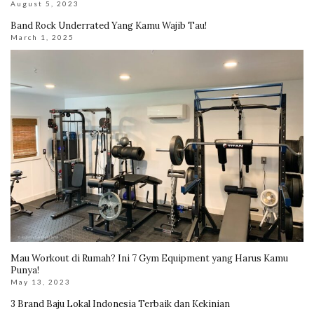
August 5, 2023
Band Rock Underrated Yang Kamu Wajib Tau!
March 1, 2025
Mau Workout di Rumah? Ini 7 Gym Equipment yang Harus Kamu
Punya!
May 13, 2023
3 Brand Baju Lokal Indonesia Terbaik dan Kekinian