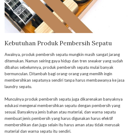
Kebutuhan Produk Pembersih Sepatu
Awalnya, produk pembersih sepatu mungkin masih sangat jarang
ditemukan. Namun seiring gaya hidup dan tren sneaker yang sudah
dibahas sebelumnya, produk pembersih sepatu mulai banyak
bermunculan. Ditambah bagi orang-orang yang memilih ingin
membersihkan sepatunya sendiri tanpa harus membawanya ke jasa
laundry sepatu.
Munculnya produk pembersih sepatu juga dikarenakan banyaknya
edukasi mengenai membersihkan sepatu dengan pembersih yang
sesuai. Banyaknya jenis bahan atau material, dan warna sepatu
membuat jenis pembersih yang harus digunakan harus efektif
membersihkan dan juga selain itu harus aman atau tidak merusak
material dan warna sepatu itu sendiri.