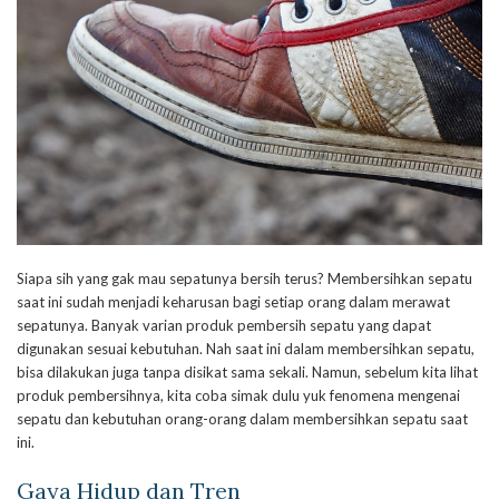
Siapa sih yang gak mau sepatunya bersih terus? Membersihkan sepatu
saat ini sudah menjadi keharusan bagi setiap orang dalam merawat
sepatunya. Banyak varian produk pembersih sepatu yang dapat
digunakan sesuai kebutuhan. Nah saat ini dalam membersihkan sepatu,
bisa dilakukan juga tanpa disikat sama sekali. Namun, sebelum kita lihat
produk pembersihnya, kita coba simak dulu yuk fenomena mengenai
sepatu dan kebutuhan orang-orang dalam membersihkan sepatu saat
ini.
Gaya Hidup dan Tren