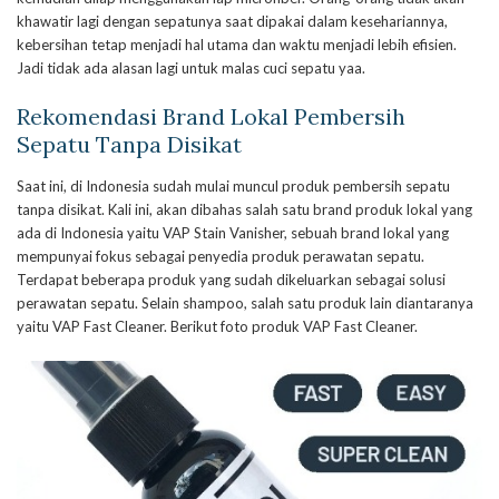
khawatir lagi dengan sepatunya saat dipakai dalam kesehariannya,
kebersihan tetap menjadi hal utama dan waktu menjadi lebih efisien.
Jadi tidak ada alasan lagi untuk malas cuci sepatu yaa.
Rekomendasi Brand Lokal Pembersih
Sepatu Tanpa Disikat
Saat ini, di Indonesia sudah mulai muncul produk pembersih sepatu
tanpa disikat. Kali ini, akan dibahas salah satu brand produk lokal yang
ada di Indonesia yaitu VAP Stain Vanisher, sebuah brand lokal yang
mempunyai fokus sebagai penyedia produk perawatan sepatu.
Terdapat beberapa produk yang sudah dikeluarkan sebagai solusi
perawatan sepatu. Selain shampoo, salah satu produk lain diantaranya
yaitu VAP Fast Cleaner. Berikut foto produk VAP Fast Cleaner.