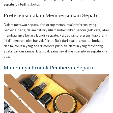
sepatunya terlihat kotor.
Preferensi dalam Membersihkan Sepatu
Dalam merawat sepatu, tiap orang mempunyai preferensi yang
berbeda-beda, dalam hal ini yaitu membersihkan sendiri (self-care) atau
membawanya ke jasa laundry sepatu. Perbedaan preferensi tiap orang
ini dipengaruhi oleh banyak faktor. Baik dari kualitas, waktu, budget,
dan faktor lain yang ada di mereka pikirkan. Namun yang terpenting
adalah jangan sampai kita tidak sama sekali membersihkan sepatu kita
yaa.
Munculnya Produk Pembersih Sepatu