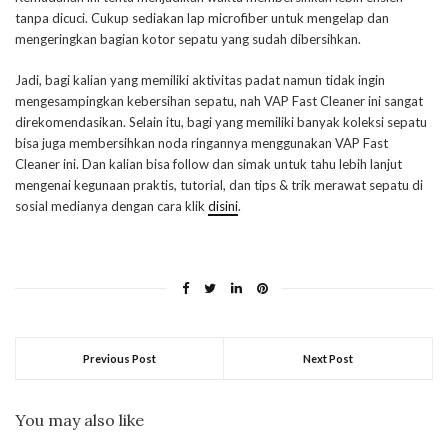
tanpa dicuci. Cukup sediakan lap microfiber untuk mengelap dan
mengeringkan bagian kotor sepatu yang sudah dibersihkan.
Jadi, bagi kalian yang memiliki aktivitas padat namun tidak ingin
mengesampingkan kebersihan sepatu, nah VAP Fast Cleaner ini sangat
direkomendasikan. Selain itu, bagi yang memiliki banyak koleksi sepatu
bisa juga membersihkan noda ringannya menggunakan VAP Fast
Cleaner ini. Dan kalian bisa follow dan simak untuk tahu lebih lanjut
mengenai kegunaan praktis, tutorial, dan tips & trik merawat sepatu di
sosial medianya dengan cara klik
disini
.
Previous Post
Next Post
You may also like