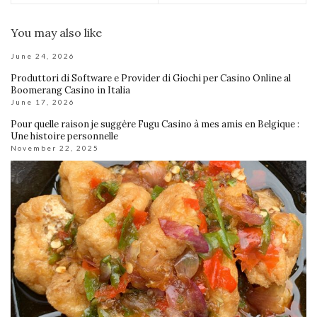
You may also like
June 24, 2026
Produttori di Software e Provider di Giochi per Casino Online al
Boomerang Casino in Italia
June 17, 2026
Pour quelle raison je suggère Fugu Casino à mes amis en Belgique :
Une histoire personnelle
November 22, 2025