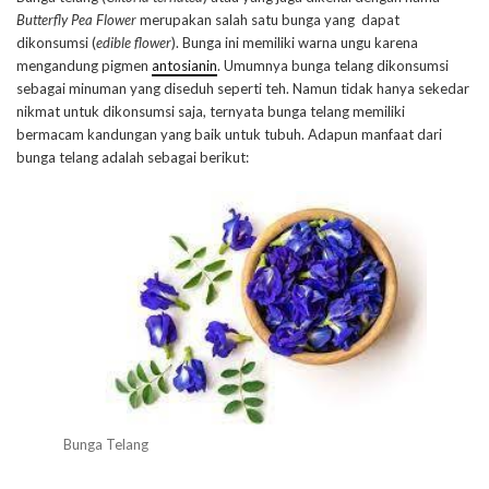
Butterfly Pea Flower
merupakan salah satu bunga yang dapat
dikonsumsi (
edible flower
). Bunga ini memiliki warna ungu karena
mengandung pigmen
antosianin
. Umumnya bunga telang dikonsumsi
sebagai minuman yang diseduh seperti teh. Namun tidak hanya sekedar
nikmat untuk dikonsumsi saja, ternyata bunga telang memiliki
bermacam kandungan yang baik untuk tubuh. Adapun manfaat dari
bunga telang adalah sebagai berikut:
Bunga Telang