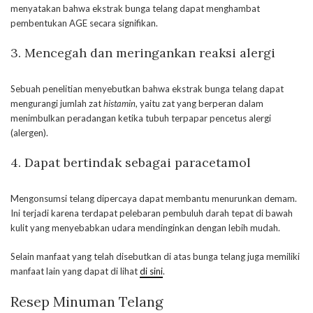
menyatakan bahwa ekstrak bunga telang dapat menghambat
pembentukan AGE secara signifikan.
3. Mencegah dan meringankan reaksi alergi
Sebuah penelitian menyebutkan bahwa ekstrak bunga telang dapat
mengurangi jumlah zat
histamin
, yaitu zat yang berperan dalam
menimbulkan peradangan ketika tubuh terpapar pencetus alergi
(alergen).
4. Dapat bertindak sebagai paracetamol
Mengonsumsi telang dipercaya dapat membantu menurunkan demam.
Ini terjadi karena terdapat pelebaran pembuluh darah tepat di bawah
kulit yang menyebabkan udara mendinginkan dengan lebih mudah.
Selain manfaat yang telah disebutkan di atas bunga telang juga memiliki
manfaat lain yang dapat di lihat
di sini
.
Resep Minuman Telang