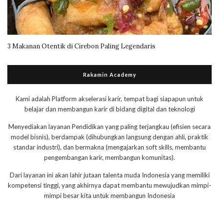
3 Makanan Otentik di Cirebon Paling Legendaris
Rakamin Academy
Kami adalah Platform akselerasi karir, tempat bagi siapapun untuk
belajar dan membangun karir di bidang digital dan teknologi
Menyediakan layanan Pendidikan yang paling terjangkau (efisien secara
model bisnis), berdampak (dihubungkan langsung dengan ahli, praktik
standar industri), dan bermakna (mengajarkan soft skills, membantu
pengembangan karir, membangun komunitas).
Dari layanan ini akan lahir jutaan talenta muda Indonesia yang memiliki
kompetensi tinggi, yang akhirnya dapat membantu mewujudkan mimpi-
mimpi besar kita untuk membangun Indonesia