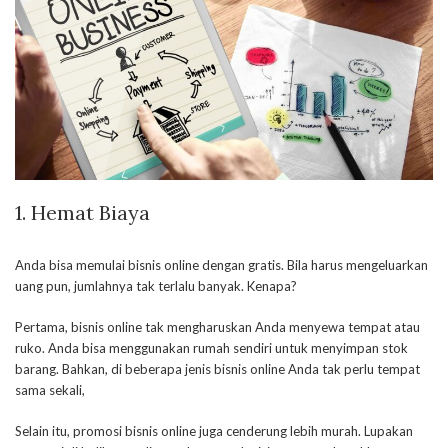
1. Hemat Biaya
Anda bisa memulai bisnis online dengan gratis. Bila harus mengeluarkan
uang pun, jumlahnya tak terlalu banyak. Kenapa?
Pertama, bisnis online tak mengharuskan Anda menyewa tempat atau
ruko. Anda bisa menggunakan rumah sendiri untuk menyimpan stok
barang. Bahkan, di beberapa jenis bisnis online Anda tak perlu tempat
sama sekali,
Selain itu, promosi bisnis online juga cenderung lebih murah. Lupakan