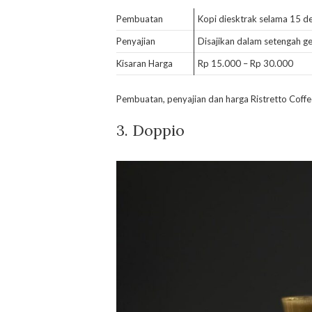
Pembuatan
Kopi diesktrak selama 15 de
Penyajian
Disajikan dalam setengah g
Kisaran Harga
Rp 15.000 – Rp 30.000
Pembuatan, penyajian dan harga Ristretto Coffe
3. Doppio