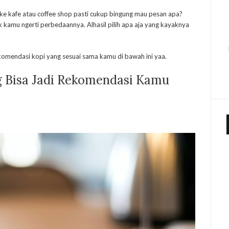
 ke kafe atau coffee shop pasti cukup bingung mau pesan apa?
 kamu ngerti perbedaannya. Alhasil pilih apa aja yang kayaknya
ekomendasi kopi yang sesuai sama kamu di bawah ini yaa.
g Bisa Jadi Rekomendasi Kamu