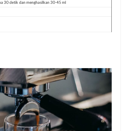
ama 30 detik dan menghasilkan 30-45 ml