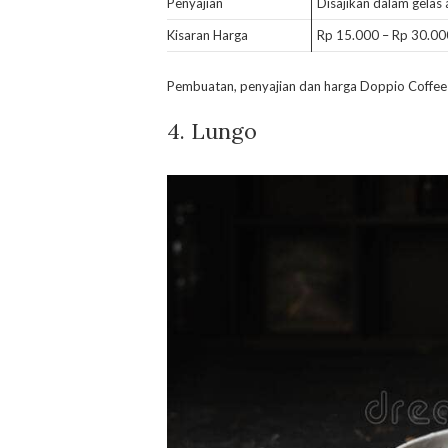
Penyajian
Disajikan dalam gelas 
Kisaran Harga
Rp 15.000 – Rp 30.00
Pembuatan, penyajian dan harga Doppio Coffee
4. Lungo