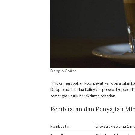
Doppio Coffee
Ini juga merupakan kopi pekat yang bisa bikin 
Doppio adalah dua kalinya espresso. Doppio di s
semangat untuk beraktifitas seharian.
Pembuatan dan Penyajian Mi
Pembuatan
Diekstrak selama 1 me