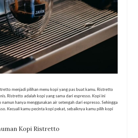
tretto menjadi pilihan menu kopi yang pas buat kamu. Ristretto
s. Ristretto adalah kopi yang sama dari espresso. Kopi ini
o namun hanya menggunakan air setengah dari espresso. Sehingga
so. Kecuali kamu pecinta kopi pekat, sebaiknya kamu pilih kopi
uman Kopi Ristretto