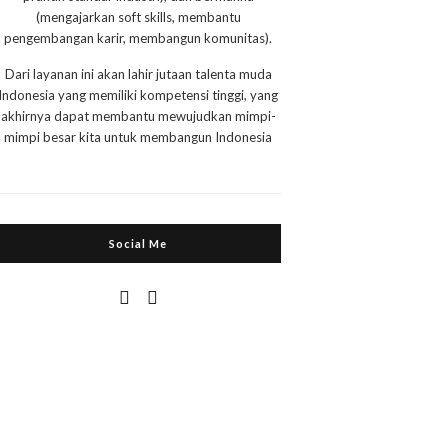
(mengajarkan soft skills, membantu
pengembangan karir, membangun komunitas).
Dari layanan ini akan lahir jutaan talenta muda
Indonesia yang memiliki kompetensi tinggi, yang
akhirnya dapat membantu mewujudkan mimpi-
mimpi besar kita untuk membangun Indonesia
Social Me