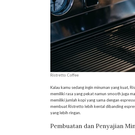
Ristretto Coffee
Kalau kamu sedang ingin minuman yang kuat, Ris
memiliki rasa yang pekat namun smooth juga mani
memiliki jumlah kopi yang sama dengan espress
membuat Ristretto lebih kental dibanding espres
yang lebih ringan.
Pembuatan dan Penyajian Min