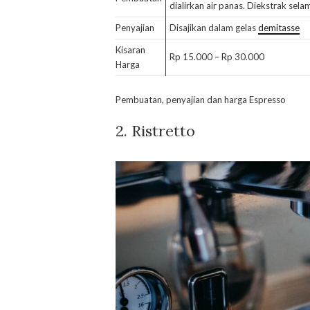
dialirkan air panas. Diekstrak sel
Penyajian
Disajikan dalam gelas
demitasse
Kisaran
Rp 15.000 – Rp 30.000
Harga
Pembuatan, penyajian dan harga Espresso
2. Ristretto