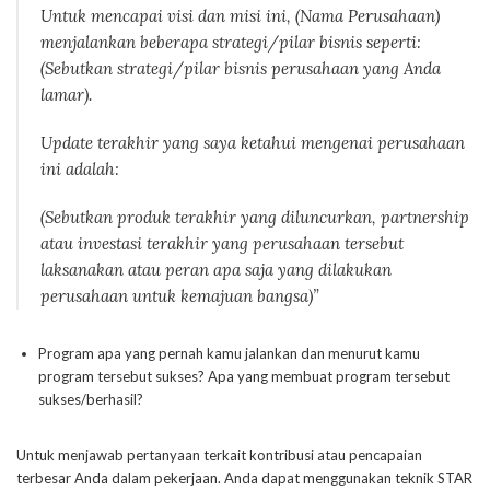
Untuk mencapai visi dan misi ini, (Nama Perusahaan)
menjalankan beberapa strategi/pilar bisnis seperti:
(Sebutkan strategi/pilar bisnis perusahaan yang Anda
lamar).
Update terakhir yang saya ketahui mengenai perusahaan
ini adalah:
(Sebutkan produk terakhir yang diluncurkan,
partnership
atau investasi terakhir yang perusahaan tersebut
laksanakan atau peran apa saja yang dilakukan
perusahaan untuk kemajuan bangsa)”
Program apa yang pernah kamu jalankan dan menurut kamu
program tersebut sukses? Apa yang membuat program tersebut
sukses/berhasil?
Untuk menjawab pertanyaan terkait kontribusi atau pencapaian
terbesar Anda dalam pekerjaan. Anda dapat menggunakan teknik STAR