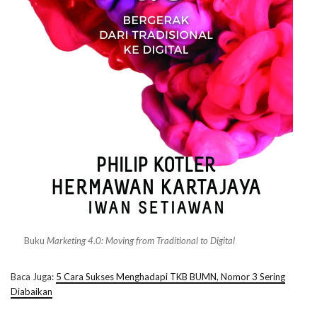
Buku
Marketing 4.0: Moving from Traditional to Digital
Baca Juga:
5 Cara Sukses Menghadapi TKB BUMN, Nomor 3 Sering
Diabaikan