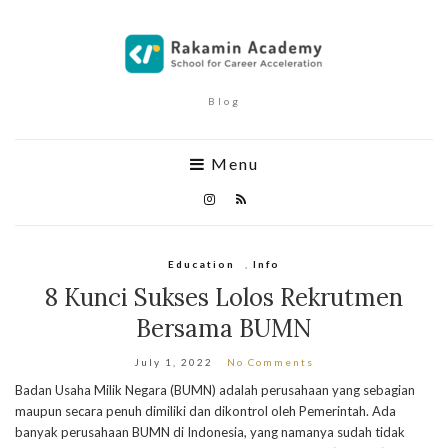
Blog
Menu
Education
,
Info
8 Kunci Sukses Lolos Rekrutmen
Bersama BUMN
July 1, 2022
No Comments
Badan Usaha Milik Negara (BUMN) adalah perusahaan yang sebagian
maupun secara penuh dimiliki dan dikontrol oleh Pemerintah. Ada
banyak perusahaan BUMN di Indonesia, yang namanya sudah tidak