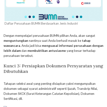
Daftar Perusahaan BUMN Berdasarkan Jenis Industri
Dengan mempelajari perusahaan BUMN pilihan Anda, akan sangat
menguntungkan
nantinya saat Anda berhasil masuk ke
tahap
wawancara
. Anda jadi bisa
menguasai informasi perusahaan dengan
lebih dalam
dan
membuktikan antusiasme
yang besar terhadap
perusahaan tersebut.
Kunci 3: Persiapkan Dokumen Persyaratan yang
Dibutuhkan
Tahapan seleksi awal yang penting disiapkan yakni mengumpulkan
dokumen sebagai syarat administratif seperti Ijazah, Transkrip Nilai,
Dokumen SKCK (Surat Keterangan Catatan Kepolisian), Dokumen
Sertifikasi, dll.