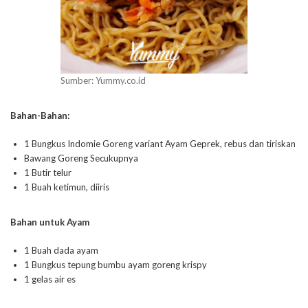
Sumber: Yummy.co.id
Bahan-Bahan:
1 Bungkus Indomie Goreng variant Ayam Geprek, rebus dan tiriskan
Bawang Goreng Secukupnya
1 Butir telur
1 Buah ketimun, diiris
Bahan untuk Ayam
1 Buah dada ayam
1 Bungkus tepung bumbu ayam goreng krispy
1 gelas air es