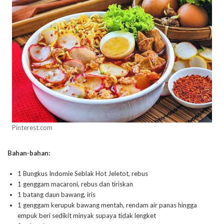
Pinterest.com
Bahan-bahan:
1 Bungkus Indomie Seblak Hot Jeletot, rebus
1 genggam macaroni, rebus dan tiriskan
1 batang daun bawang, iris
1 genggam kerupuk bawang mentah, rendam air panas hingga
empuk beri sedikit minyak supaya tidak lengket