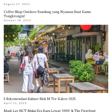
August 27, 2021
Coffee Shop Outdoor Bandung yang Nyaman Buat Kamu
Tongkrongin!
October 18, 2025
5 Rekomendasi Kuliner Blok M Ter-Kalcer 2025
April 11, 2025
Mark Lee NCT Mulai Era Baru Lewat ‘1999’ & The Firstfruit