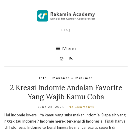
Blog
Menu
Info
,
Makanan & Minuman
2 Kreasi Indomie Andalan Favorite
Yang Wajib Kamu Coba
June 25, 2021
No Comments
Hai Indomie lovers ! Ya kamu yang suka makan Indomie. Siapa sih yang
nggak tau Indomie ? Indomie merek terkenal di Indonesia. Tidak hanya
di Indonesia, Indomie terkenal hingga ke mancanegara, seperti di