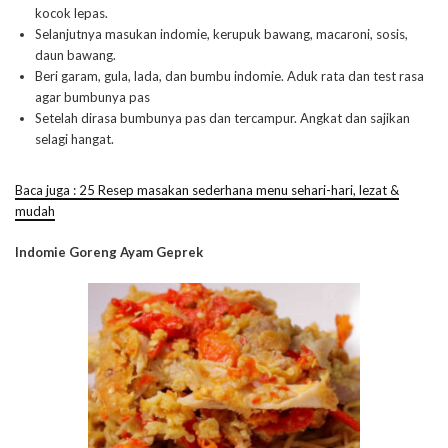
kocok lepas.
Selanjutnya masukan indomie, kerupuk bawang, macaroni, sosis,
daun bawang.
Beri garam, gula, lada, dan bumbu indomie. Aduk rata dan test rasa
agar bumbunya pas
Setelah dirasa bumbunya pas dan tercampur. Angkat dan sajikan
selagi hangat.
Baca juga : 25 Resep masakan sederhana menu sehari-hari, lezat &
mudah
Indomie Goreng Ayam Geprek