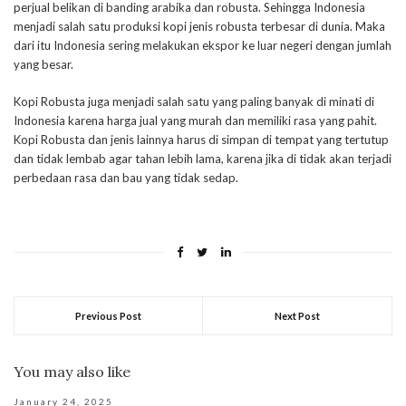
perjual belikan di banding arabika dan robusta. Sehingga Indonesia
menjadi salah satu produksi kopi jenis robusta terbesar di dunia. Maka
dari itu Indonesia sering melakukan ekspor ke luar negeri dengan jumlah
yang besar.
Kopi Robusta juga menjadi salah satu yang paling banyak di minati di
Indonesia karena harga jual yang murah dan memiliki rasa yang pahit.
Kopi Robusta dan jenis lainnya harus di simpan di tempat yang tertutup
dan tidak lembab agar tahan lebih lama, karena jika di tidak akan terjadi
perbedaan rasa dan bau yang tidak sedap.
Previous Post
Next Post
You may also like
January 24, 2025