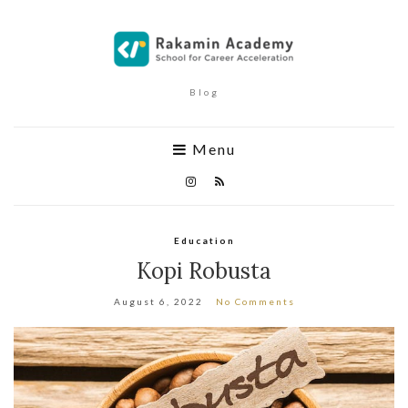
Blog
Menu
Education
Kopi Robusta
August 6, 2022
No Comments