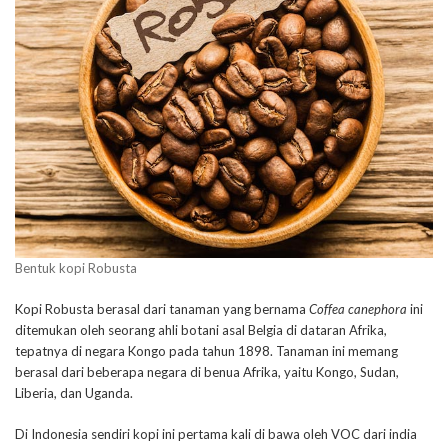
Bentuk kopi Robusta
Kopi Robusta berasal dari tanaman yang bernama
Coffea canephora
ini
ditemukan oleh seorang ahli botani asal Belgia di dataran Afrika,
tepatnya di negara Kongo pada tahun 1898. Tanaman ini memang
berasal dari beberapa negara di benua Afrika, yaitu Kongo, Sudan,
Liberia, dan Uganda.
Di Indonesia sendiri kopi ini pertama kali di bawa oleh VOC dari india