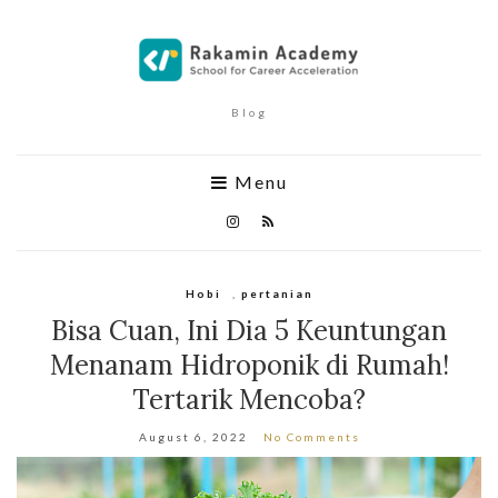
Blog
Menu
Hobi
,
pertanian
Bisa Cuan, Ini Dia 5 Keuntungan
Menanam Hidroponik di Rumah!
Tertarik Mencoba?
August 6, 2022
No Comments