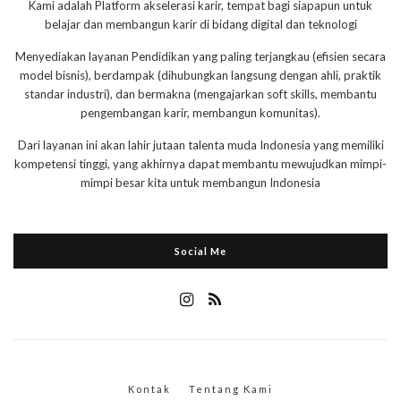
Kami adalah Platform akselerasi karir, tempat bagi siapapun untuk
belajar dan membangun karir di bidang digital dan teknologi
Menyediakan layanan Pendidikan yang paling terjangkau (efisien secara
model bisnis), berdampak (dihubungkan langsung dengan ahli, praktik
standar industri), dan bermakna (mengajarkan soft skills, membantu
pengembangan karir, membangun komunitas).
Dari layanan ini akan lahir jutaan talenta muda Indonesia yang memiliki
kompetensi tinggi, yang akhirnya dapat membantu mewujudkan mimpi-
mimpi besar kita untuk membangun Indonesia
Social Me
Kontak
Tentang Kami