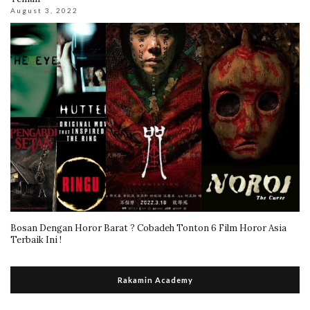
August 3, 2022
Bosan Dengan Horor Barat ? Cobadeh Tonton 6 Film Horor Asia
Terbaik Ini !
Rakamin Academy