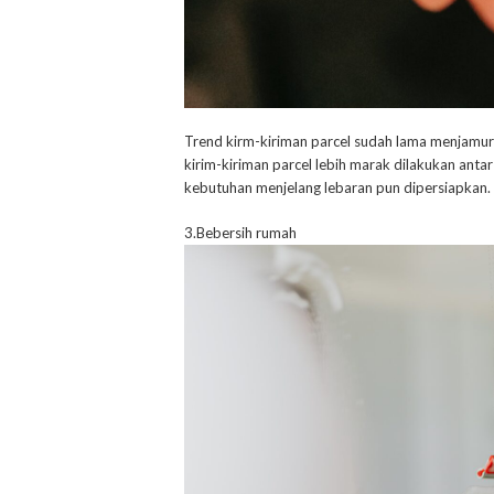
Trend kirm-kiriman parcel sudah lama menjamur
kirim-kiriman parcel lebih marak dilakukan an
kebutuhan menjelang lebaran pun dipersiapkan.
3.Bebersih rumah