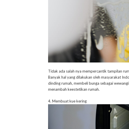
Tidak ada salah nya mempercantik tampilan rum
Banyak hal yang dilakukan oleh masyarakat In
dinding rumah, membeli bunga sebagai wewangia
menambah keestetikan rumah.
4. Membuat kue kering