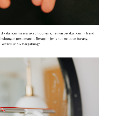
 dikalangan masyarakat Indonesia, namun belakangan ini trend
tar hubungan pertemanan. Beragam jenis kue maupun barang
 Tertarik untuk bergabung?