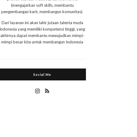
(mengajarkan soft skills, membantu
pengembangan karir, membangun komunitas).
Dari layanan ini akan lahir jutaan talenta muda
Indonesia yang memiliki kompetensi tinggi, yang
akhirnya dapat membantu mewujudkan mimpi-
mimpi besar kita untuk membangun Indonesia
Social Me