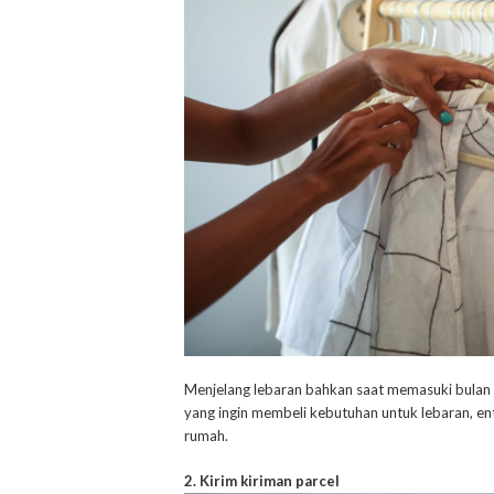
Menjelang lebaran bahkan saat memasuki bulan 
yang ingin membeli kebutuhan untuk lebaran, en
rumah.
2. Kirim kiriman parcel