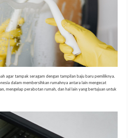
ah agar tampak seragam dengan tampilan baju baru pemiliknya.
donesia dalam membersihkan rumahnya antara lain mengecat
n, mengelap perabotan rumah, dan hal lain yang bertujuan untuk