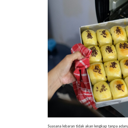
Suasana lebaran tidak akan lengkap tanpa adan