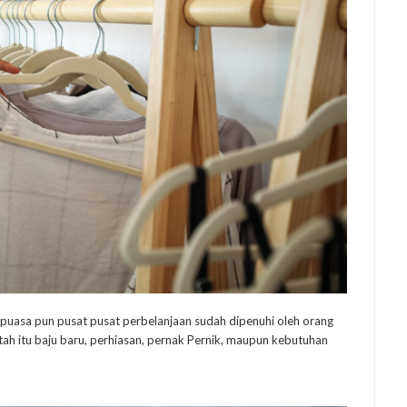
puasa pun pusat pusat perbelanjaan sudah dipenuhi oleh orang
tah itu baju baru, perhiasan, pernak Pernik, maupun kebutuhan