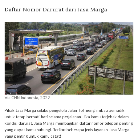
Daftar Nomor Darurat dari Jasa Marga
Via CNN Indonesia, 2022
Pihak Jasa Marga selaku pengelola Jalan Tol menghimbau pemudik
untuk tetap berhati-hati selama perjalanan. Jika kamu terjebak dalam
kondisi darurat, Jasa Marga membagikan daftar nomor telepon penting
yang dapat kamu hubungi. Berikut beberapa jenis layanan Jasa Marga
yang penting untuk kamu catat!