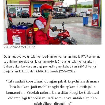
Via Otomotifnet, 2022
Dalam upayanya untuk memberikan kenyamanan mudik, PT. Pertamina
sudah mempersiapkan layanan motoris (motis) untuk menyalurkan
bahan bakar kendaraan bagi pemudik yang kehabisan BBM di tengah
perjalanan. Dikutip dari CNBC Indonesia (25/4/2022),
“Kita sudah koordinasi dengan pihak kepolisian di mana
kita lakukan, jadi mobil tangki disiapkan di titik jalur
kemacetan. Setelah selesai baru ditarik lagi ke titik awal
didampingi Kepolisian. Jadi semuanya sudah siap dan
sudah dikoordinasikan,”