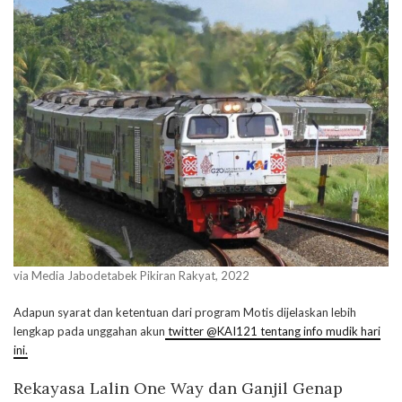
via Media Jabodetabek Pikiran Rakyat, 2022
Adapun syarat dan ketentuan dari program Motis dijelaskan lebih
lengkap pada unggahan akun
twitter @KAI121 tentang info mudik hari
ini.
Rekayasa Lalin One Way dan Ganjil Genap