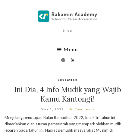
Blog
Menu
Education
Ini Dia, 4 Info Mudik yang Wajib
Kamu Kantongi!
May 1, 2022
No Comments
Menjelang penutupan Bulan Ramadhan 2022, Idul Fitri tahun ini
dimeriahkan oleh aturan pemerintah yang memperbolehkan mudik
lebaran pada tahun ini. Hasrat pemudik masyarakat Muslim di