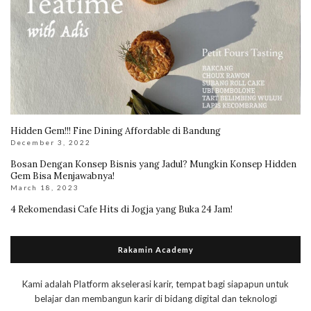
Hidden Gem!!! Fine Dining Affordable di Bandung
December 3, 2022
Bosan Dengan Konsep Bisnis yang Jadul? Mungkin Konsep Hidden
Gem Bisa Menjawabnya!
March 18, 2023
4 Rekomendasi Cafe Hits di Jogja yang Buka 24 Jam!
Rakamin Academy
Kami adalah Platform akselerasi karir, tempat bagi siapapun untuk
belajar dan membangun karir di bidang digital dan teknologi