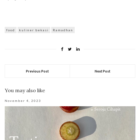
food
kuliner bekasi
Ramadhan
Previous Post
Next Post
You may also like
November 4, 2023