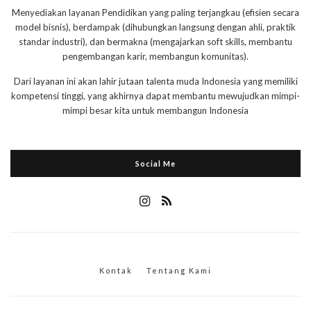
Menyediakan layanan Pendidikan yang paling terjangkau (efisien secara
model bisnis), berdampak (dihubungkan langsung dengan ahli, praktik
standar industri), dan bermakna (mengajarkan soft skills, membantu
pengembangan karir, membangun komunitas).
Dari layanan ini akan lahir jutaan talenta muda Indonesia yang memiliki
kompetensi tinggi, yang akhirnya dapat membantu mewujudkan mimpi-
mimpi besar kita untuk membangun Indonesia
Social Me
Kontak
Tentang Kami