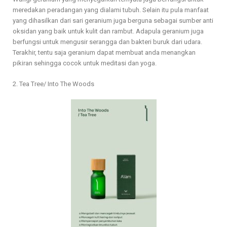
meredakan peradangan yang dialami tubuh. Selain itu pula manfaat
yang dihasilkan dari sari geranium juga berguna sebagai sumber anti
oksidan yang baik untuk kulit dan rambut. Adapula geranium juga
berfungsi untuk mengusir serangga dan bakteri buruk dari udara.
Terakhir, tentu saja geranium dapat membuat anda menangkan
pikiran sehingga cocok untuk meditasi dan yoga.
2. Tea Tree/ Into The Woods