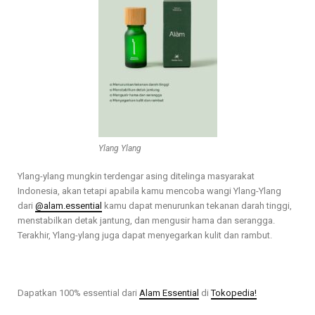
Ylang Ylang
Ylang-ylang mungkin terdengar asing ditelinga masyarakat
Indonesia, akan tetapi apabila kamu mencoba wangi Ylang-Ylang
dari
@alam.essential
kamu dapat menurunkan tekanan darah tinggi,
menstabilkan detak jantung, dan mengusir hama dan serangga.
Terakhir, Ylang-ylang juga dapat menyegarkan kulit dan rambut.
Dapatkan 100% essential dari
Alam Essential
di
Tokopedia!