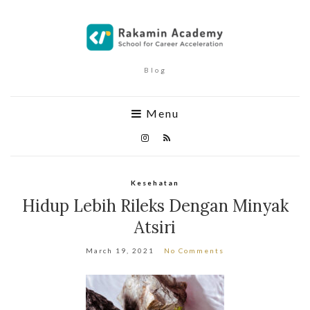
Blog
Menu
Kesehatan
Hidup Lebih Rileks Dengan Minyak
Atsiri
March 19, 2021
No Comments