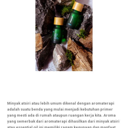
Minyak atsiri atau lebih umum dikenal dengan aromaterapi
adalah suatu benda yang mulai menjadi kebutuhan primer
yang
mesti ada di rumah ataupun ruangan kerja kita. Aroma
yang semerbak dari aromaterapi dihasilkan dari minyak atsiri
atau essential oil ini memiliki ragam kegunaan dan manfaat