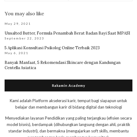
You may also like
May 29, 2021
Unsalted Butter, Formula Penambah Berat Badan Bayi Saat MPASI
September 22, 2023
5 Aplikasi Konsultasi Psikolog Online Terbaik 2023
May 6, 2021
Banyak Manfaat, 5 Rekomendasi Skincare dengan Kandungan
Centella Asiatica
Rakamin Academy
Kami adalah Platform akselerasi karir, tempat bagi siapapun untuk
belajar dan membangun karir di bidang digital dan teknologi
Menyediakan layanan Pendidikan yang paling terjangkau (efisien secara
model bisnis), berdampak (dihubungkan langsung dengan ahli, praktik
standar industri), dan bermakna (mengajarkan soft skills, membantu