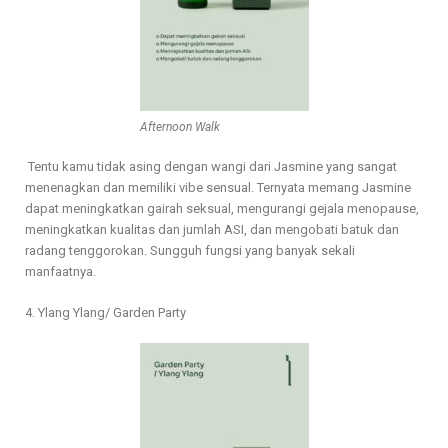
Afternoon Walk
Tentu kamu tidak asing dengan wangi dari Jasmine yang sangat
menenagkan dan memiliki vibe sensual. Ternyata memang Jasmine
dapat meningkatkan gairah seksual, mengurangi gejala menopause,
meningkatkan kualitas dan jumlah ASI, dan mengobati batuk dan
radang tenggorokan. Sungguh fungsi yang banyak sekali
manfaatnya.
4. Ylang Ylang/ Garden Party