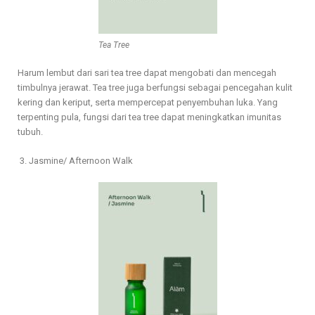
Tea Tree
Harum lembut dari sari tea tree dapat mengobati dan mencegah
timbulnya jerawat. Tea tree juga berfungsi sebagai pencegahan kulit
kering dan keriput, serta mempercepat penyembuhan luka. Yang
terpenting pula, fungsi dari tea tree dapat meningkatkan imunitas
tubuh.
3. Jasmine/ Afternoon Walk