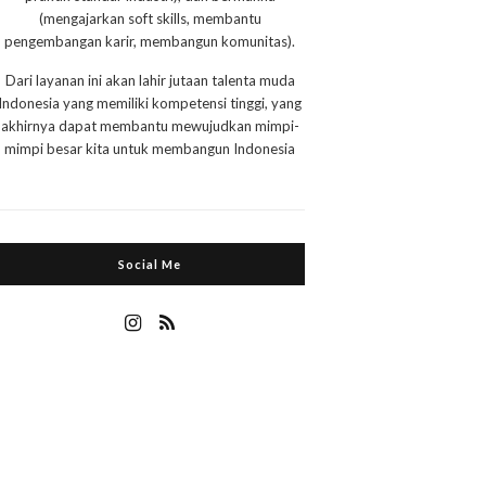
(mengajarkan soft skills, membantu
pengembangan karir, membangun komunitas).
Dari layanan ini akan lahir jutaan talenta muda
Indonesia yang memiliki kompetensi tinggi, yang
akhirnya dapat membantu mewujudkan mimpi-
mimpi besar kita untuk membangun Indonesia
Social Me