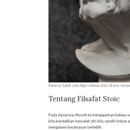
Seneca, Salah satu figur utama stoic di era roma
Tentang Filsafat Stoic
Pada dasarnya, filosofi ini mengajarkan bahwa s
kita kendalikan hanyalah diri kita sendiri bukan 
mengalami kecemasan berlebih.