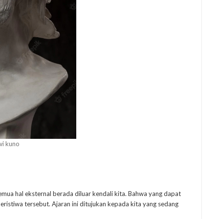
wi kuno
emua hal eksternal berada diluar kendali kita. Bahwa yang dapat
peristiwa tersebut. Ajaran ini ditujukan kepada kita yang sedang