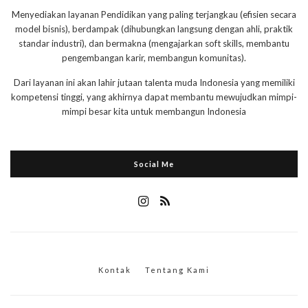
Menyediakan layanan Pendidikan yang paling terjangkau (efisien secara
model bisnis), berdampak (dihubungkan langsung dengan ahli, praktik
standar industri), dan bermakna (mengajarkan soft skills, membantu
pengembangan karir, membangun komunitas).
Dari layanan ini akan lahir jutaan talenta muda Indonesia yang memiliki
kompetensi tinggi, yang akhirnya dapat membantu mewujudkan mimpi-
mimpi besar kita untuk membangun Indonesia
Social Me
Kontak
Tentang Kami