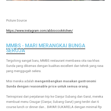
Picture Source
https://www.instagram.com/abbioccokitchen/
MMBS - MARI MERANGKAI BUNGA
SEROJA
Tergolong sangat baru, MMBS restaurant membawa cita raa khas
Sunda yang dikemas dengan kualitas excellent dan tehnik yang rasa
yang menggugah selera.
Misi mereka adalah
mengembangkan masakan gastronomi
Sunda dengan reasonable price untuk semua orang.
Terinspirasi dari perjalanan trip ke Cianjur Subang dan Garut, mereka
membuat menu Cisugar (Cianjur, Subang Garut) yang terdiri dari 6
course lunch or dinner dan… BAYAR SUKARELA dengan minimal Rp