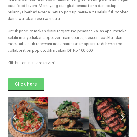
para food lovers. Menu yang diangkat sesuai tema dan setiap
bulannya berbeda-beda. Setiap pop up mereka itu selalu full booked
dan diwajibkan reservasi dulu.
Untuk pricelist makan disini tergantung pesanan kalian apa, mereka
selalu menyediakan appetizer, main course, dessert, cocktail dan
mocktail. Untuk reservasi tidak harus DP tetapi untuk di beberapa
collaboration pop up, diharuskan DP Rp 100.000
Klik button ini utk reservasi
Click here