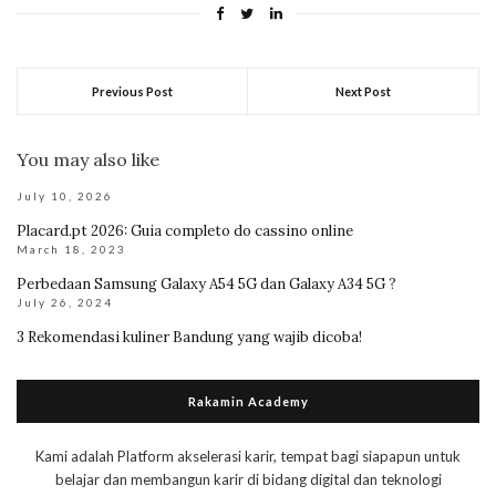
Previous Post
Next Post
You may also like
July 10, 2026
Placard.pt 2026: Guia completo do cassino online
March 18, 2023
Perbedaan Samsung Galaxy A54 5G dan Galaxy A34 5G ?
July 26, 2024
3 Rekomendasi kuliner Bandung yang wajib dicoba!
Rakamin Academy
Kami adalah Platform akselerasi karir, tempat bagi siapapun untuk
belajar dan membangun karir di bidang digital dan teknologi