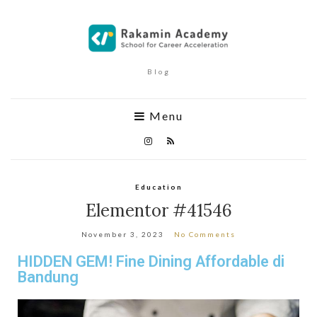
Blog
Menu
Education
Elementor #41546
November 3, 2023
No Comments
HIDDEN GEM! Fine Dining Affordable di
Bandung