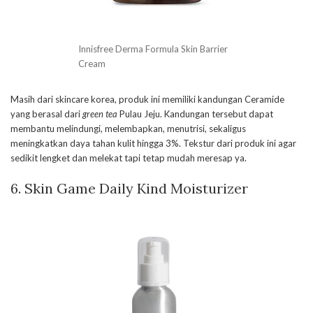
Innisfree Derma Formula Skin Barrier
Cream
Masih dari skincare korea, produk ini memiliki kandungan Ceramide
yang berasal dari
green tea
Pulau Jeju. Kandungan tersebut dapat
membantu melindungi, melembapkan, menutrisi, sekaligus
meningkatkan daya tahan kulit hingga 3%. Tekstur dari produk ini agar
sedikit lengket dan melekat tapi tetap mudah meresap ya.
6. Skin Game Daily Kind Moisturizer