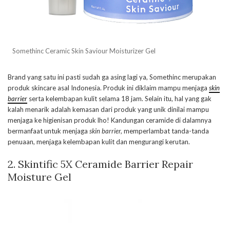
Somethinc Ceramic Skin Saviour Moisturizer Gel
Brand yang satu ini pasti sudah ga asing lagi ya, Somethinc merupakan
produk skincare asal Indonesia. Produk ini diklaim mampu menjaga
skin
barrier
serta kelembapan kulit selama 18 jam. Selain itu, hal yang gak
kalah menarik adalah kemasan dari produk yang unik dinilai mampu
menjaga ke higienisan produk lho! Kandungan ceramide di dalamnya
bermanfaat untuk menjaga
skin barrier,
memperlambat tanda-tanda
penuaan, menjaga kelembapan kulit dan mengurangi kerutan.
2. Skintific 5X Ceramide Barrier Repair
Moisture Gel