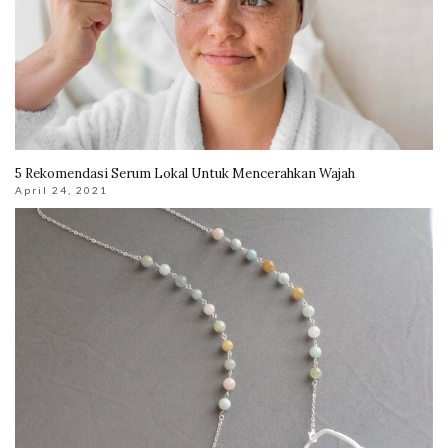
5 Rekomendasi Serum Lokal Untuk Mencerahkan Wajah
April 24, 2021