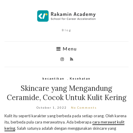
Blog
Menu
kecantikan
,
Kesehatan
Skincare yang Mengandung
Ceramide, Cocok Untuk Kulit Kering
October 1, 2022
No Comments
Kulit itu seperti karakter yang berbeda pada setiap orang. Oleh karena
itu, berbeda pula cara merawatnya. Ada beberapa
cara merawat kulit
kering
. Salah satunya adalah dengan menggunakan skincare yang