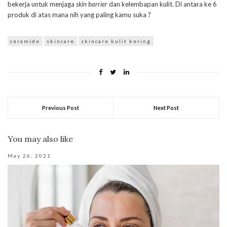
bekerja untuk menjaga
skin barrier
dan kelembapan kulit. Di antara ke 6
produk di atas mana nih yang paling kamu suka ?
ceramide
skincare
skincare kulit kering
Previous Post
Next Post
You may also like
May 26, 2021