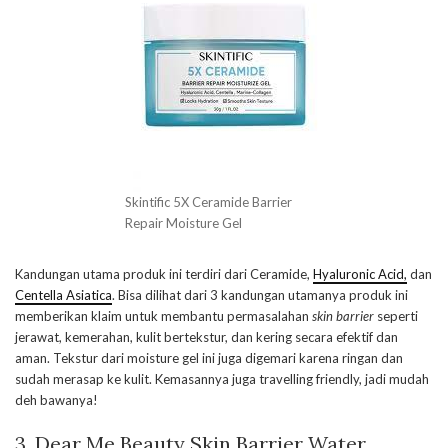
Skintific 5X Ceramide Barrier
Repair Moisture Gel
Kandungan utama produk ini terdiri dari Ceramide,
Hyaluronic Acid,
dan
Centella Asiatica
. Bisa dilihat dari 3 kandungan utamanya produk ini
memberikan klaim untuk membantu permasalahan
skin barrier
seperti
jerawat, kemerahan, kulit bertekstur, dan kering secara efektif dan
aman. Tekstur dari moisture gel ini juga digemari karena ringan dan
sudah merasap ke kulit. Kemasannya juga travelling friendly, jadi mudah
deh bawanya!
3. Dear Me Beauty Skin Barrier Water