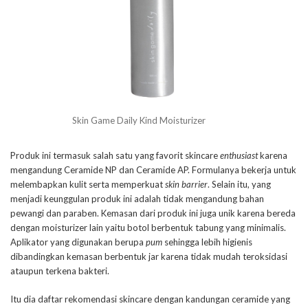
Skin Game Daily Kind Moisturizer
Produk ini termasuk salah satu yang favorit skincare
enthusiast
karena
mengandung Ceramide NP dan Ceramide AP. Formulanya bekerja untuk
melembapkan kulit serta memperkuat
skin barrier
. Selain itu, yang
menjadi keunggulan produk ini adalah tidak mengandung bahan
pewangi dan paraben. Kemasan dari produk ini juga unik karena bereda
dengan moisturizer lain yaitu botol berbentuk tabung yang minimalis.
Aplikator yang digunakan berupa
pum
sehingga lebih higienis
dibandingkan kemasan berbentuk jar karena tidak mudah teroksidasi
ataupun terkena bakteri.
Itu dia daftar rekomendasi skincare dengan kandungan ceramide yang