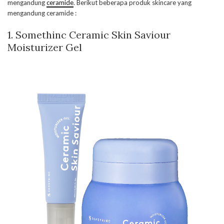
mengandung
ceramide
. Berikut beberapa produk skincare yang
mengandung ceramide :
1. Somethinc Ceramic Skin Saviour
Moisturizer Gel