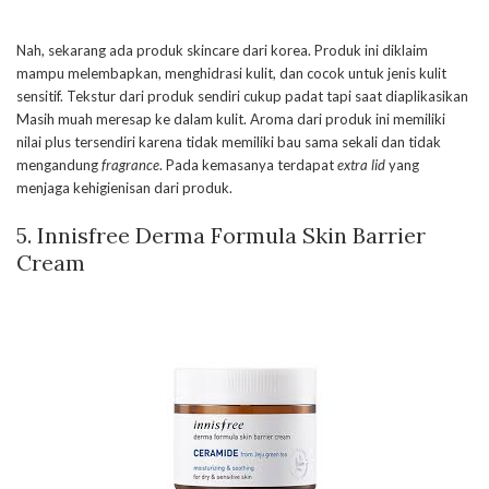
Nah, sekarang ada produk skincare dari korea. Produk ini diklaim
mampu melembapkan, menghidrasi kulit, dan cocok untuk jenis kulit
sensitif. Tekstur dari produk sendiri cukup padat tapi saat diaplikasikan
Masih muah meresap ke dalam kulit. Aroma dari produk ini memiliki
nilai plus tersendiri karena tidak memiliki bau sama sekali dan tidak
mengandung
fragrance
. Pada kemasanya terdapat
extra lid
yang
menjaga kehigienisan dari produk.
5. Innisfree Derma Formula Skin Barrier
Cream