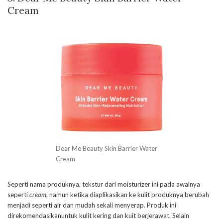
Cream
Dear Me Beauty Skin Barrier Water
Cream
Seperti nama produknya, tekstur dari moisturizer ini pada awalnya
seperti
cream
, namun ketika diaplikasikan ke kulit produknya berubah
menjadi seperti air dan mudah sekali menyerap. Produk ini
direkomendasikanuntuk kulit kering dan kuit berjerawat. Selain