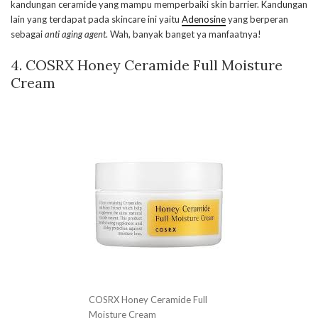
kandungan ceramide yang mampu memperbaiki skin barrier. Kandungan
lain yang terdapat pada skincare ini yaitu
Adenosine
yang berperan
sebagai
anti aging agent
. Wah, banyak banget ya manfaatnya!
4. COSRX Honey Ceramide Full Moisture
Cream
COSRX Honey Ceramide Full
Moisture Cream