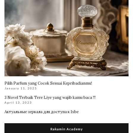
Pilih Parfum yang Cocok Sesuai Kepribadianmu!
January 11, 2025
3 Novel Terbaik Tere Liye yang wajib kamu baca !!!
April 13, 2023
Актуальные зеркала для доступа к 1xbe
Rakamin Academy