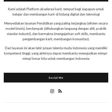
Kami adalah Platform akselerasi karir, tempat bagi siapapun untuk
belajar dan membangun karir di bidang digital dan teknologi
Menyediakan layanan Pendidikan yang paling terjangkau (efisien secara
model bisnis), berdampak (dihubungkan langsung dengan ahli, praktik
standar industri), dan bermakna (mengajarkan soft skills, membantu
pengembangan karir, membangun komunitas).
Dari layanan ini akan lahir jutaan talenta muda Indonesia yang memiliki
kompetensi tinggi, yang akhirnya dapat membantu mewujudkan mimpi-
mimpi besar kita untuk membangun Indonesia
Social Me