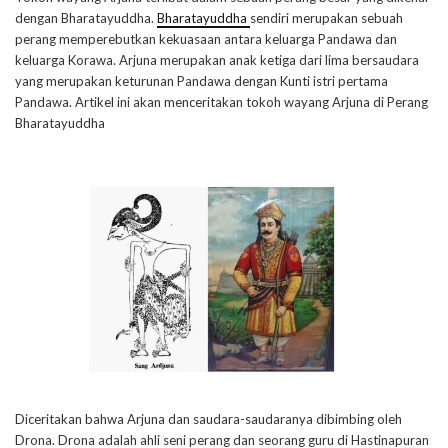
dengan Bharatayuddha.
Bharatayuddha
sendiri merupakan sebuah
perang memperebutkan kekuasaan antara keluarga Pandawa dan
keluarga Korawa. Arjuna merupakan anak ketiga dari lima bersaudara
yang merupakan keturunan Pandawa dengan Kunti istri pertama
Pandawa. Artikel ini akan menceritakan tokoh wayang Arjuna di Perang
Bharatayuddha
Diceritakan bahwa Arjuna dan saudara-saudaranya dibimbing oleh
Drona. Drona adalah ahli seni perang dan seorang guru di Hastinapuran