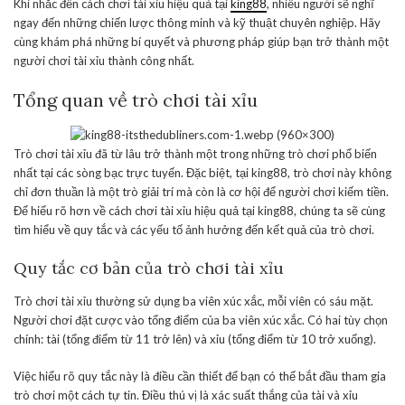
Khi nhắc đến cách chơi tài xỉu hiệu quả tại
king88
, nhiều người sẽ nghĩ
ngay đến những chiến lược thông minh và kỹ thuật chuyên nghiệp. Hãy
cùng khám phá những bí quyết và phương pháp giúp bạn trở thành một
người chơi tài xỉu thành công nhất.
Tổng quan về trò chơi tài xỉu
Trò chơi tài xỉu đã từ lâu trở thành một trong những trò chơi phổ biến
nhất tại các sòng bạc trực tuyến. Đặc biệt, tại king88, trò chơi này không
chỉ đơn thuần là một trò giải trí mà còn là cơ hội để người chơi kiếm tiền.
Để hiểu rõ hơn về cách chơi tài xỉu hiệu quả tại king88, chúng ta sẽ cùng
tìm hiểu về quy tắc và các yếu tố ảnh hưởng đến kết quả của trò chơi.
Quy tắc cơ bản của trò chơi tài xỉu
Trò chơi tài xỉu thường sử dụng ba viên xúc xắc, mỗi viên có sáu mặt.
Người chơi đặt cược vào tổng điểm của ba viên xúc xắc. Có hai tùy chọn
chính: tài (tổng điểm từ 11 trở lên) và xỉu (tổng điểm từ 10 trở xuống).
Việc hiểu rõ quy tắc này là điều cần thiết để bạn có thể bắt đầu tham gia
trò chơi một cách tự tin. Điều thú vị là xác suất thắng của tài và xỉu