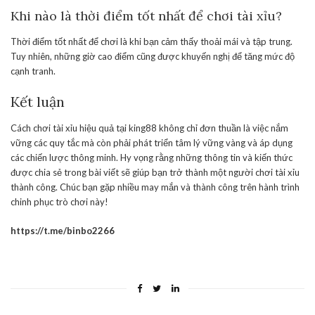
Khi nào là thời điểm tốt nhất để chơi tài xỉu?
Thời điểm tốt nhất để chơi là khi bạn cảm thấy thoải mái và tập trung.
Tuy nhiên, những giờ cao điểm cũng được khuyến nghị để tăng mức độ
cạnh tranh.
Kết luận
Cách chơi tài xỉu hiệu quả tại king88 không chỉ đơn thuần là việc nắm
vững các quy tắc mà còn phải phát triển tâm lý vững vàng và áp dụng
các chiến lược thông minh. Hy vọng rằng những thông tin và kiến thức
được chia sẻ trong bài viết sẽ giúp bạn trở thành một người chơi tài xỉu
thành công. Chúc bạn gặp nhiều may mắn và thành công trên hành trình
chinh phục trò chơi này!
https://t.me/binbo2266