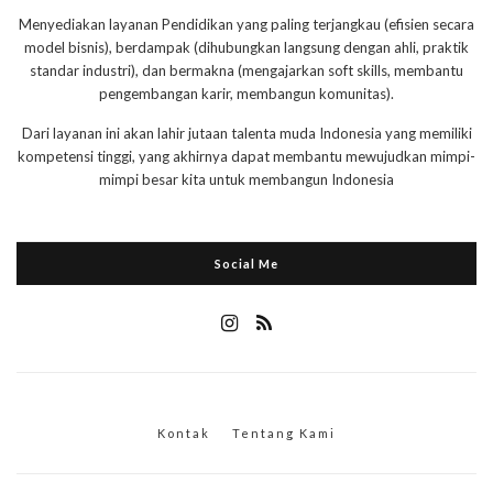
Menyediakan layanan Pendidikan yang paling terjangkau (efisien secara
model bisnis), berdampak (dihubungkan langsung dengan ahli, praktik
standar industri), dan bermakna (mengajarkan soft skills, membantu
pengembangan karir, membangun komunitas).
Dari layanan ini akan lahir jutaan talenta muda Indonesia yang memiliki
kompetensi tinggi, yang akhirnya dapat membantu mewujudkan mimpi-
mimpi besar kita untuk membangun Indonesia
Social Me
Kontak
Tentang Kami