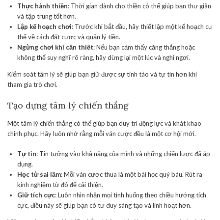
Thực hành thiền
: Thời gian dành cho thiền có thể giúp bạn thư giãn
và tập trung tốt hơn.
Lập kế hoạch chơi
: Trước khi bắt đầu, hãy thiết lập một kế hoạch cụ
thể về cách đặt cược và quản lý tiền.
Ngừng chơi khi cần thiết
: Nếu bạn cảm thấy căng thẳng hoặc
không thể suy nghĩ rõ ràng, hãy dừng lại một lúc và nghỉ ngơi.
Kiểm soát tâm lý sẽ giúp bạn giữ được sự tỉnh táo và tự tin hơn khi
tham gia trò chơi.
Tạo dựng tâm lý chiến thắng
Một tâm lý chiến thắng có thể giúp bạn duy trì động lực và khát khao
chinh phục. Hãy luôn nhớ rằng mỗi ván cược đều là một cơ hội mới.
Tự tin
: Tin tưởng vào khả năng của mình và những chiến lược đã áp
dụng.
Học từ sai lầm
: Mỗi ván cược thua là một bài học quý báu. Rút ra
kinh nghiệm từ đó để cải thiện.
Giữ tích cực
: Luôn nhìn nhận mọi tình huống theo chiều hướng tích
cực, điều này sẽ giúp bạn có tư duy sáng tạo và linh hoạt hơn.