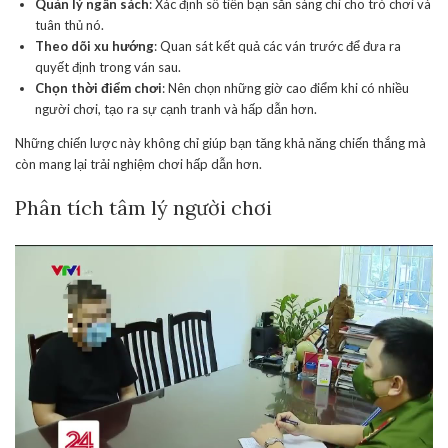
Quản lý ngân sách
: Xác định số tiền bạn sẵn sàng chi cho trò chơi và
tuân thủ nó.
Theo dõi xu hướng
: Quan sát kết quả các ván trước để đưa ra
quyết định trong ván sau.
Chọn thời điểm chơi
: Nên chọn những giờ cao điểm khi có nhiều
người chơi, tạo ra sự cạnh tranh và hấp dẫn hơn.
Những chiến lược này không chỉ giúp bạn tăng khả năng chiến thắng mà
còn mang lại trải nghiệm chơi hấp dẫn hơn.
Phân tích tâm lý người chơi