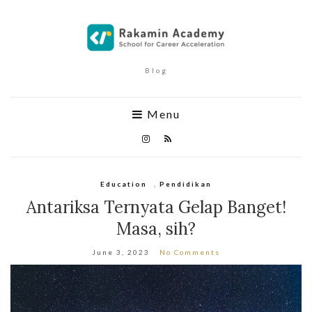
Blog
Menu
Education
,
Pendidikan
Antariksa Ternyata Gelap Banget!
Masa, sih?
June 3, 2023
No Comments