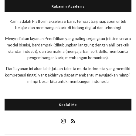
Rakamin Academy
Kami adalah Platform akselerasi karir, tempat bagi siapapun untuk
belajar dan membangun karir di bidang digital dan teknologi
Menyediakan layanan Pendidikan yang paling terjangkau (efisien secara
model bisnis), berdampak (dihubungkan langsung dengan ahli, praktik
standar industri), dan bermakna (mengajarkan soft skills, membantu
pengembangan karir, membangun komunitas).
Dari layanan ini akan lahir jutaan talenta muda Indonesia yang memiliki
kompetensi tinggi, yang akhirnya dapat membantu mewujudkan mimpi-
mimpi besar kita untuk membangun Indonesia
Social Me