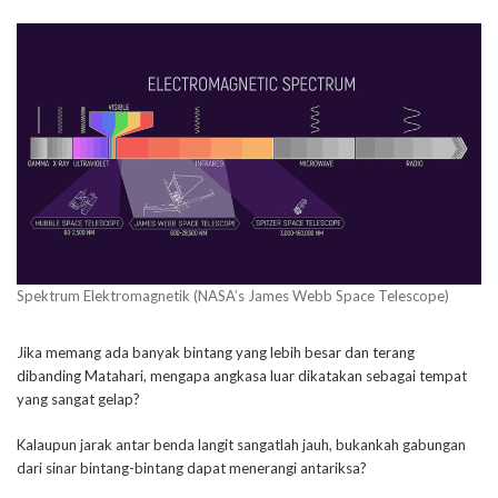
Spektrum Elektromagnetik (NASA’s James Webb Space Telescope)
Jika memang ada banyak bintang yang lebih besar dan terang
dibanding Matahari, mengapa angkasa luar dikatakan sebagai tempat
yang sangat gelap?
Kalaupun jarak antar benda langit sangatlah jauh, bukankah gabungan
dari sinar bintang-bintang dapat menerangi antariksa?