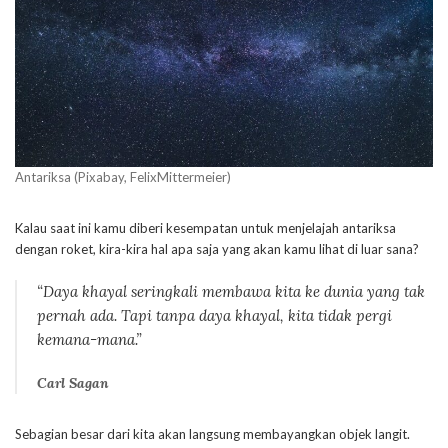
Antariksa (Pixabay, FelixMittermeier)
Kalau saat ini kamu diberi kesempatan untuk menjelajah antariksa
dengan roket, kira-kira hal apa saja yang akan kamu lihat di luar sana?
“Daya khayal seringkali membawa kita ke dunia yang tak
pernah ada. Tapi tanpa daya khayal, kita tidak pergi
kemana-mana.”
Carl Sagan
Sebagian besar dari kita akan langsung membayangkan objek langit.