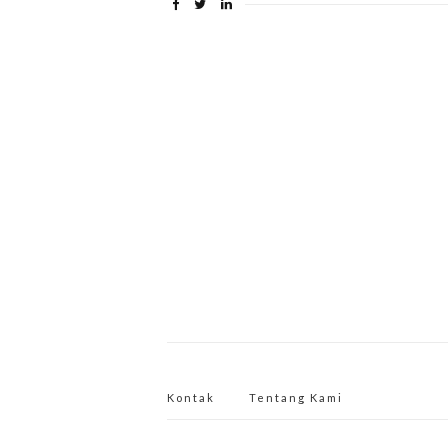
Kontak
Tentang Kami