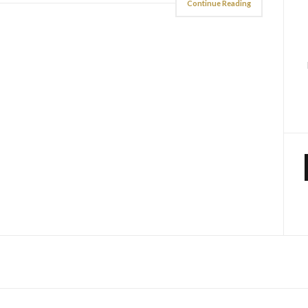
Continue Reading