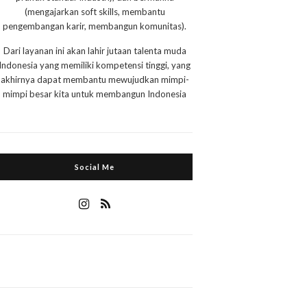
(mengajarkan soft skills, membantu
pengembangan karir, membangun komunitas).
Dari layanan ini akan lahir jutaan talenta muda
Indonesia yang memiliki kompetensi tinggi, yang
akhirnya dapat membantu mewujudkan mimpi-
mimpi besar kita untuk membangun Indonesia
Social Me