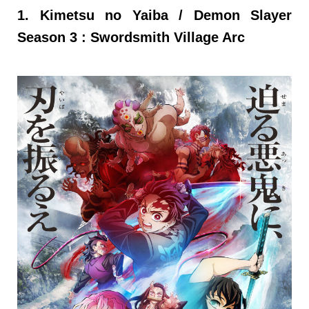
1. Kimetsu no Yaiba / Demon Slayer
Season 3 : Swordsmith Village Arc