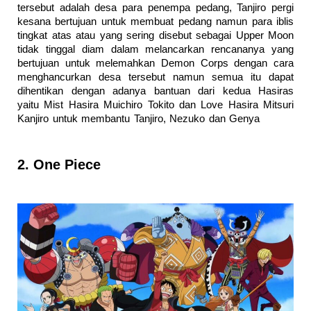
tersebut adalah desa para penempa pedang, Tanjiro pergi
kesana bertujuan untuk membuat pedang namun para iblis
tingkat atas atau yang sering disebut sebagai Upper Moon
tidak tinggal diam dalam melancarkan rencananya yang
bertujuan untuk melemahkan Demon Corps dengan cara
menghancurkan desa tersebut namun semua itu dapat
dihentikan dengan adanya bantuan dari kedua Hasiras
yaitu Mist Hasira Muichiro Tokito dan Love Hasira Mitsuri
Kanjiro untuk membantu Tanjiro, Nezuko dan Genya
2. One Piece