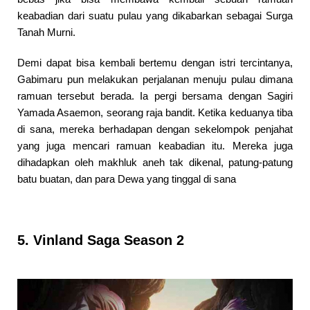
keabadian dari suatu pulau yang dikabarkan sebagai Surga
Tanah Murni.
Demi dapat bisa kembali bertemu dengan istri tercintanya,
Gabimaru pun melakukan perjalanan menuju pulau dimana
ramuan tersebut berada. Ia pergi bersama dengan Sagiri
Yamada Asaemon, seorang raja bandit. Ketika keduanya tiba
di sana, mereka berhadapan dengan sekelompok penjahat
yang juga mencari ramuan keabadian itu. Mereka juga
dihadapkan oleh makhluk aneh tak dikenal, patung-patung
batu buatan, dan para Dewa yang tinggal di sana
5. Vinland Saga Season 2