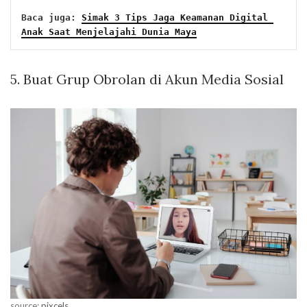
Baca juga: 
Simak 3 Tips Jaga Keamanan Digital 
Anak Saat Menjelajahi Dunia Maya
5. Buat Grup Obrolan di Akun Media Sosial
source:
pixcels