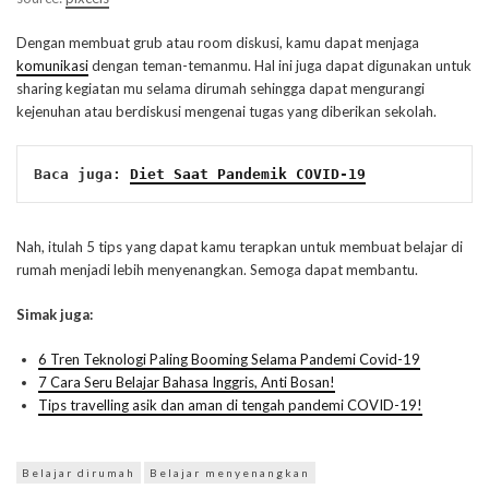
Dengan membuat grub atau room diskusi, kamu dapat menjaga
komunikasi
dengan teman-temanmu. Hal ini juga dapat digunakan untuk
sharing kegiatan mu selama dirumah sehingga dapat mengurangi
kejenuhan atau berdiskusi mengenai tugas yang diberikan sekolah.
Baca juga: 
Diet Saat Pandemik COVID-19
Nah, itulah 5 tips yang dapat kamu terapkan untuk membuat belajar di
rumah menjadi lebih menyenangkan. Semoga dapat membantu.
Simak juga:
6 Tren Teknologi Paling Booming Selama Pandemi Covid-19
7 Cara Seru Belajar Bahasa Inggris, Anti Bosan!
Tips travelling asik dan aman di tengah pandemi COVID-19!
Belajar dirumah
Belajar menyenangkan