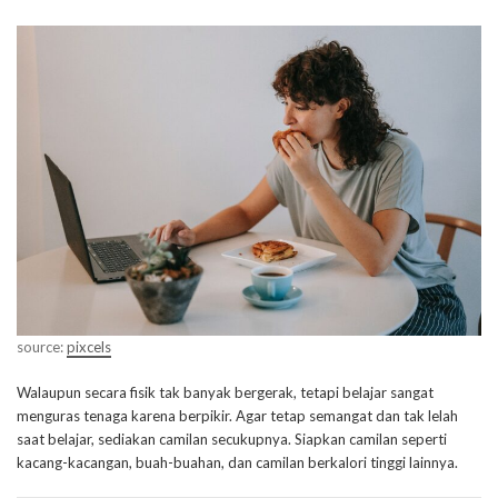
source:
pixcels
Walaupun secara fisik tak banyak bergerak, tetapi belajar sangat
menguras tenaga karena berpikir. Agar tetap semangat dan tak lelah
saat belajar, sediakan camilan secukupnya. Siapkan camilan seperti
kacang-kacangan, buah-buahan, dan camilan berkalori tinggi lainnya.