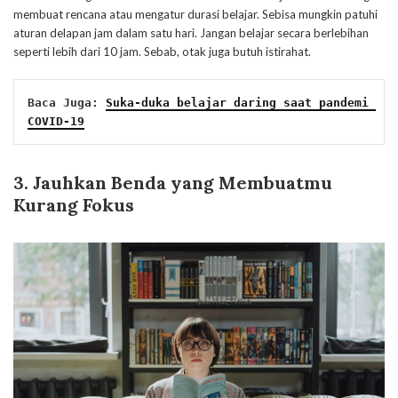
membuat rencana atau mengatur durasi belajar. Sebisa mungkin patuhi
aturan delapan jam dalam satu hari. Jangan belajar secara berlebihan
seperti lebih dari 10 jam. Sebab, otak juga butuh istirahat.
Baca Juga: 
Suka-duka belajar daring saat pandemi 
COVID-19
3. Jauhkan Benda yang Membuatmu
Kurang Fokus