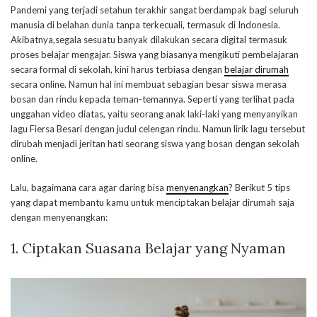
Pandemi yang terjadi setahun terakhir sangat berdampak bagi seluruh
manusia di belahan dunia tanpa terkecuali, termasuk di Indonesia.
Akibatnya,segala sesuatu banyak dilakukan secara digital termasuk
proses belajar mengajar. Siswa yang biasanya mengikuti pembelajaran
secara formal di sekolah, kini harus terbiasa dengan
belajar dirumah
secara online. Namun hal ini membuat sebagian besar siswa merasa
bosan dan rindu kepada teman-temannya. Seperti yang terlihat pada
unggahan video diatas, yaitu seorang anak laki-laki yang menyanyikan
lagu Fiersa Besari dengan judul celengan rindu. Namun lirik lagu tersebut
dirubah menjadi jeritan hati seorang siswa yang bosan dengan sekolah
online.
Lalu, bagaimana cara agar daring bisa
menyenangkan
? Berikut 5 tips
yang dapat membantu kamu untuk menciptakan belajar dirumah saja
dengan menyenangkan:
1. Ciptakan Suasana Belajar yang Nyaman