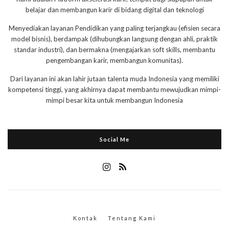
belajar dan membangun karir di bidang digital dan teknologi
Menyediakan layanan Pendidikan yang paling terjangkau (efisien secara
model bisnis), berdampak (dihubungkan langsung dengan ahli, praktik
standar industri), dan bermakna (mengajarkan soft skills, membantu
pengembangan karir, membangun komunitas).
Dari layanan ini akan lahir jutaan talenta muda Indonesia yang memiliki
kompetensi tinggi, yang akhirnya dapat membantu mewujudkan mimpi-
mimpi besar kita untuk membangun Indonesia
Social Me
Kontak
Tentang Kami