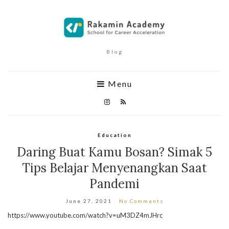
Blog
Menu
Education
Daring Buat Kamu Bosan? Simak 5
Tips Belajar Menyenangkan Saat
Pandemi
June 27, 2021
No Comments
https://www.youtube.com/watch?v=uM3DZ4mJHrc