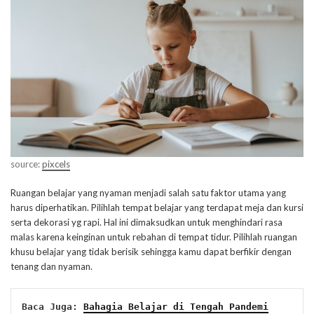
source:
pixcels
Ruangan belajar yang nyaman menjadi salah satu faktor utama yang
harus diperhatikan. Pilihlah tempat belajar yang terdapat meja dan kursi
serta dekorasi yg rapi. Hal ini dimaksudkan untuk menghindari rasa
malas karena keinginan untuk rebahan di tempat tidur. Pilihlah ruangan
khusu belajar yang tidak berisik sehingga kamu dapat berfikir dengan
tenang dan nyaman.
Baca Juga: 
Bahagia Belajar di Tengah Pandemi