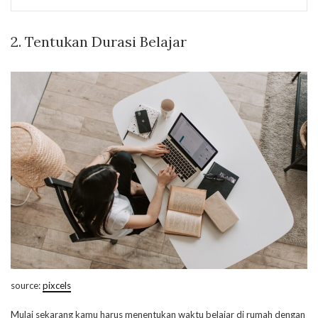
2. Tentukan Durasi Belajar
source:
pixcels
Mulai sekarang kamu harus menentukan waktu belajar di rumah dengan