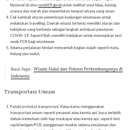
Nasional di situs
covid19.go.id
untuk melihat zona hijau, kuning,
oranye dan merah dan menentukan tempat wisata yang aman.
Cek kembali aturan penerimaan kunjungan wisatawan untuk
melakukan travelling. Daerah wisata tertentu memiliki aturan dan
kebijakan yang berbeda sebagai langkah antisipasi penularan
COVID-19. Seperti Bali, memiliki kebijakan untuk menunjukan test
swab PCR bagi wisatawan.
Selama perjalanan hindari menyentuh bagian wajah seperti mata,
hidung dan mulut.
Baca Juga :
Wisata Halal dan Potensi Perkembanganya di
Indonesia
Transportasi Umum
Patuhi protokol transportasi. Kalau kamu menggunakan
transportasi umum seperti pesawat atau kereta api, baca terlebih
dahulu ketentuan oleh tiap maskapai atau kereta api, seperti test
rapid/antigen/PCR, penggunaan masker selama perjalanan dan