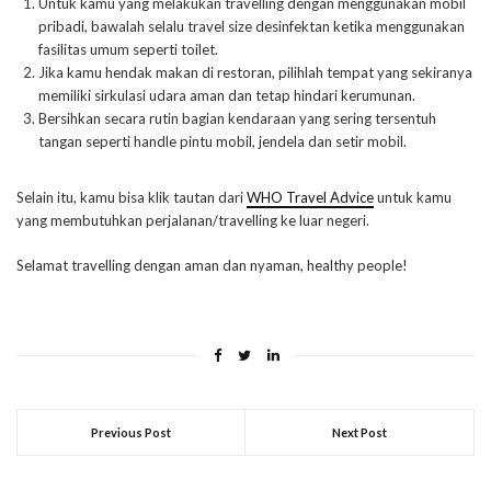
Untuk kamu yang melakukan travelling dengan menggunakan mobil
pribadi, bawalah selalu travel size desinfektan ketika menggunakan
fasilitas umum seperti toilet.
Jika kamu hendak makan di restoran, pilihlah tempat yang sekiranya
memiliki sirkulasi udara aman dan tetap hindari kerumunan.
Bersihkan secara rutin bagian kendaraan yang sering tersentuh
tangan seperti handle pintu mobil, jendela dan setir mobil.
Selain itu, kamu bisa klik tautan dari
WHO Travel Advice
untuk kamu
yang membutuhkan perjalanan/travelling ke luar negeri.
Selamat travelling dengan aman dan nyaman, healthy people!
Previous Post
Next Post