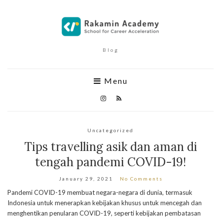
Blog
Menu
Uncategorized
Tips travelling asik dan aman di
tengah pandemi COVID-19!
January 29, 2021
No Comments
Pandemi COVID-19 membuat negara-negara di dunia, termasuk
Indonesia untuk menerapkan kebijakan khusus untuk mencegah dan
menghentikan penularan COVID-19, seperti kebijakan pembatasan