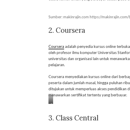
Sumber: makinrajin.com https://makinrajin.com
2. Coursera
Coursera
adalah penyedia kursus online terbuka
oleh profesor ilmu komputer Universitas Stanf
universitas dan organisasi lain untuk menawarka
pelajaran.
Coursera menyediakan kursus online dari berbaga
peserta dalam jumlah masal, hingga puluhan ribu 
ditujukan untuk memperluas akses pendidikan di
menawarkan sertifikat tertentu yang berbayar.
Sumber:
www.heruirawan.com
https://www.heruirawan.com/cara-
3. Class Central
mendapatkan-
kursus-
gratis-