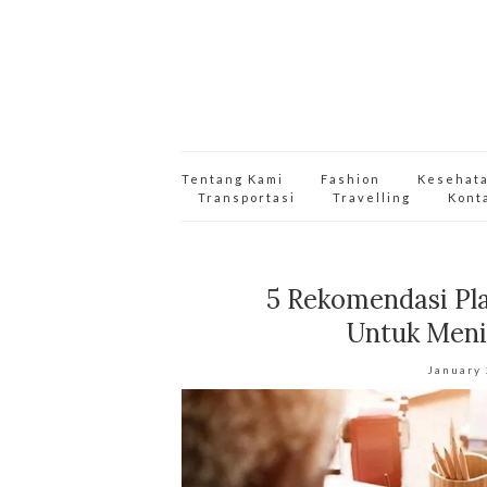
Tentang Kami
Fashion
Kesehat
Transportasi
Travelling
Kont
5 Rekomendasi Pla
Untuk Meni
January