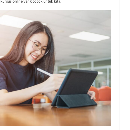
kursus online yang cocok untuk kita.