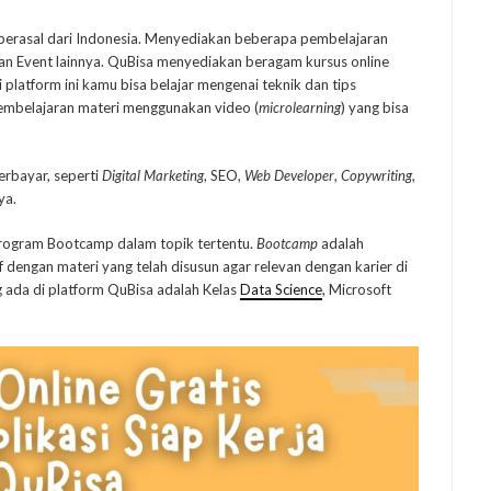
berasal dari Indonesia. Menyediakan beberapa pembelajaran
 dan Event lainnya. QuBisa menyediakan beragam kursus online
ui platform ini kamu bisa belajar mengenai teknik dan tips
 pembelajaran materi menggunakan video (
microlearning
) yang bisa
erbayar, seperti
Digital Marketing
, SEO,
Web Developer
,
Copywriting
,
ya.
rogram Bootcamp dalam topik tertentu.
Bootcamp
adalah
f dengan materi yang telah disusun agar relevan dengan karier di
 ada di platform QuBisa adalah Kelas
Data Science
, Microsoft