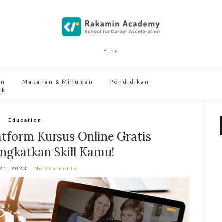
Blog
an
Makanan & Minuman
Pendidikan
ak
Education
tform Kursus Online Gratis
ngkatkan Skill Kamu!
 21, 2023
No Comments