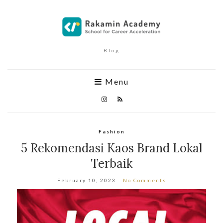
Blog
Menu
Fashion
5 Rekomendasi Kaos Brand Lokal
Terbaik
February 10, 2023
No Comments