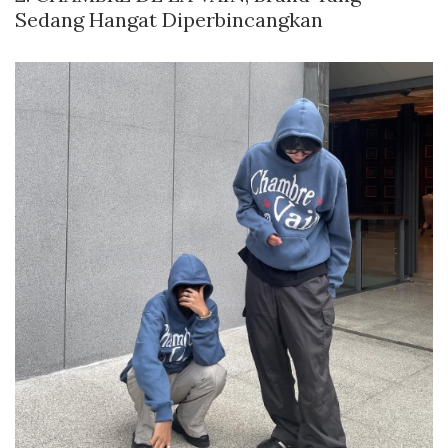
Sedang Hangat Diperbincangkan