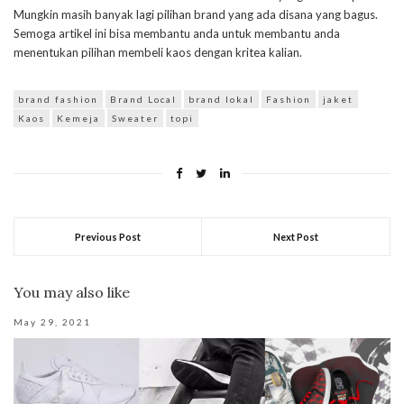
Mungkin masih banyak lagi pilihan brand yang ada disana yang bagus.
Semoga artikel ini bisa membantu anda untuk membantu anda
menentukan pilihan membeli kaos dengan kritea kalian.
brand fashion
Brand Local
brand lokal
Fashion
jaket
Kaos
Kemeja
Sweater
topi
Previous Post
Next Post
You may also like
May 29, 2021