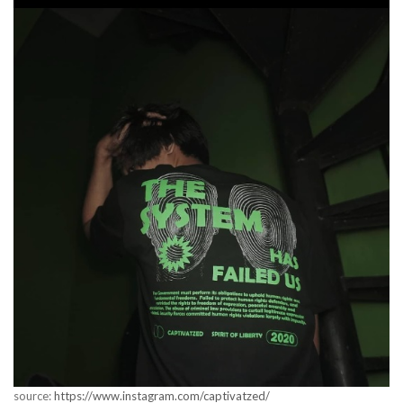
source:
https://www.instagram.com/captivatzed/