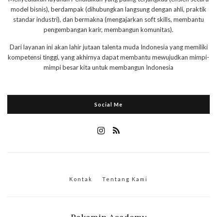
model bisnis), berdampak (dihubungkan langsung dengan ahli, praktik
standar industri), dan bermakna (mengajarkan soft skills, membantu
pengembangan karir, membangun komunitas).
Dari layanan ini akan lahir jutaan talenta muda Indonesia yang memiliki
kompetensi tinggi, yang akhirnya dapat membantu mewujudkan mimpi-
mimpi besar kita untuk membangun Indonesia
Social Me
Kontak
Tentang Kami