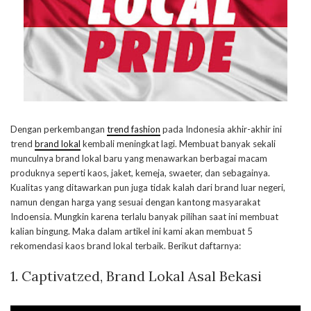
Dengan perkembangan
trend fashion
pada Indonesia akhir-akhir ini
trend
brand lokal
kembali meningkat lagi. Membuat banyak sekali
munculnya brand lokal baru yang menawarkan berbagai macam
produknya seperti kaos, jaket, kemeja, swaeter, dan sebagainya.
Kualitas yang ditawarkan pun juga tidak kalah dari brand luar negeri,
namun dengan harga yang sesuai dengan kantong masyarakat
Indoensia. Mungkin karena terlalu banyak pilihan saat ini membuat
kalian bingung. Maka dalam artikel ini kami akan membuat 5
rekomendasi kaos brand lokal terbaik. Berikut daftarnya:
1. Captivatzed, Brand Lokal Asal Bekasi