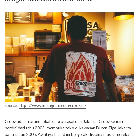
source:
https://www.instagram.com/crooz.id/
Crooz
adalah brand lokal yang berasal dari Jakarta. Crooz sendiri
berdiri dari tahu 2003, membuka toko di kawasan Duren Tiga Jakarta
pada tahun 2005. Awalnya brand ini bergerak diskena musik, mereka